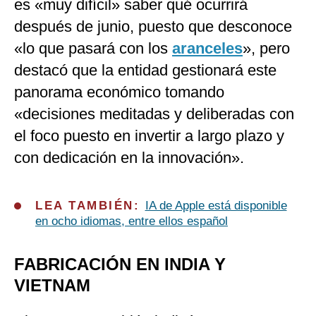
es «muy difícil» saber qué ocurrirá
después de junio, puesto que desconoce
«lo que pasará con los
aranceles
», pero
destacó que la entidad gestionará este
panorama económico tomando
«decisiones meditadas y deliberadas con
el foco puesto en invertir a largo plazo y
con dedicación en la innovación».
LEA TAMBIÉN:
IA de Apple está disponible
en ocho idiomas, entre ellos español
FABRICACIÓN EN INDIA Y
VIETNAM