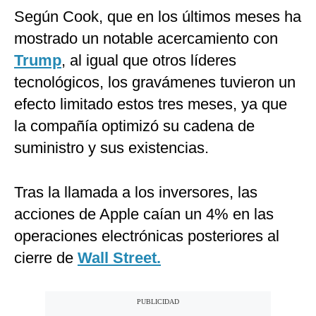
Según Cook, que en los últimos meses ha
mostrado un notable acercamiento con
Trump
, al igual que otros líderes
tecnológicos, los gravámenes tuvieron un
efecto limitado estos tres meses, ya que
la compañía optimizó su cadena de
suministro y sus existencias.
Tras la llamada a los inversores, las
acciones de Apple caían un 4% en las
operaciones electrónicas posteriores al
cierre de
Wall Street.