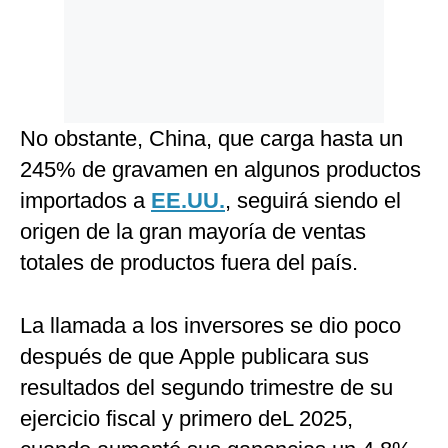
No obstante, China, que carga hasta un
245% de gravamen en algunos productos
importados a
EE.UU.
, seguirá siendo el
origen de la gran mayoría de ventas
totales de productos fuera del país.
La llamada a los inversores se dio poco
después de que Apple publicara sus
resultados del segundo trimestre de su
ejercicio fiscal y primero deL 2025,