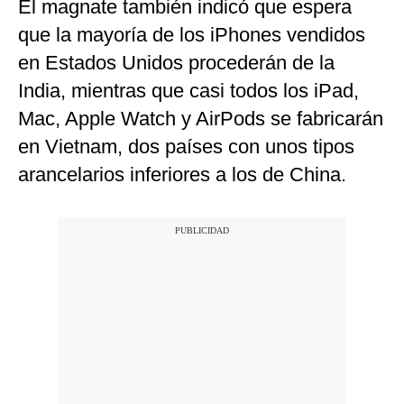
El magnate también indicó que espera
que la mayoría de los iPhones vendidos
en Estados Unidos procederán de la
India, mientras que casi todos los iPad,
Mac, Apple Watch y AirPods se fabricarán
en Vietnam, dos países con unos tipos
arancelarios inferiores a los de China.