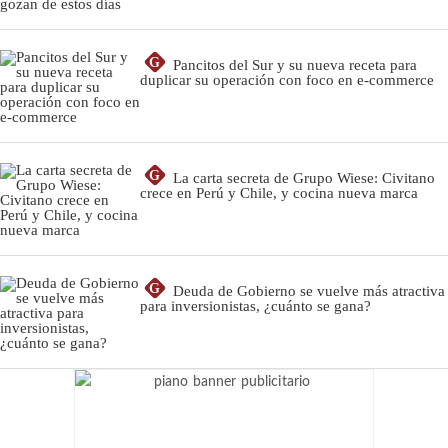
G
Pancitos del Sur y su nueva receta para
duplicar su operación con foco en e-commerce
G
La carta secreta de Grupo Wiese: Civitano
crece en Perú y Chile, y cocina nueva marca
G
Deuda de Gobierno se vuelve más atractiva
para inversionistas, ¿cuánto se gana?