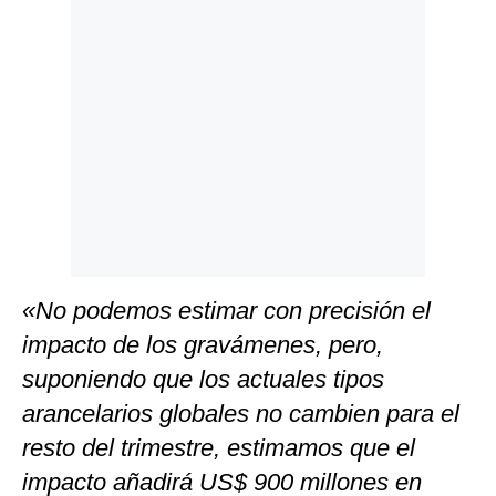
Politica
De
Cookies
Preguntas
Frecuentes
«No podemos estimar con precisión el
impacto de los gravámenes, pero,
suponiendo que los actuales tipos
arancelarios globales no cambien para el
resto del trimestre, estimamos que el
impacto añadirá US$ 900 millones en