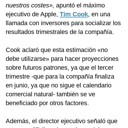
nuestros costes»,
apuntó el máximo
ejecutivo de Apple,
Tim Cook
, en una
llamada con inversores para socializar los
resultados trimestrales de la compañía.
Cook aclaró que esta estimación «no
debe utilizarse» para hacer proyecciones
sobre futuros patrones, ya que el tercer
trimestre -que para la compañía finaliza
en junio, ya que no sigue el calendario
comercial natural- también se ve
beneficiado por otros factores.
Además, el director ejecutivo señaló que