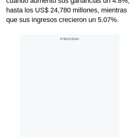
cuando aumentó sus ganancias un 4.8%,
hasta los US$ 24,780 millones, mientras
que sus ingresos crecieron un 5.07%.