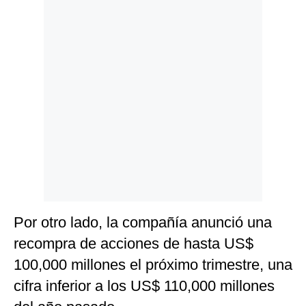
Por otro lado, la compañía anunció una
recompra de acciones de hasta US$
100,000 millones el próximo trimestre, una
cifra inferior a los US$ 110,000 millones