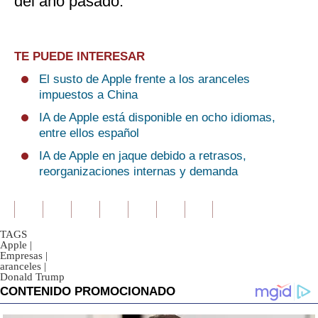
del año pasado.
TE PUEDE INTERESAR
El susto de Apple frente a los aranceles
impuestos a China
IA de Apple está disponible en ocho idiomas,
entre ellos español
IA de Apple en jaque debido a retrasos,
reorganizaciones internas y demanda
TAGS
Apple
|
Empresas
|
aranceles
|
Donald Trump