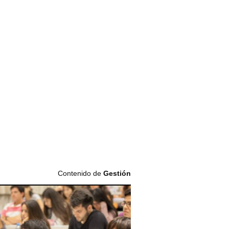
Contenido de
Gestión