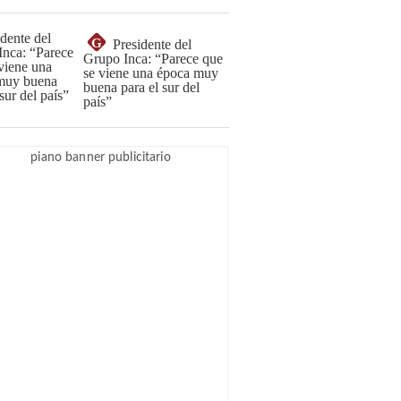
G
Presidente del
Grupo Inca: “Parece que
se viene una época muy
buena para el sur del
país”