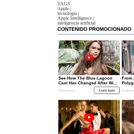
TAGS
Apple
|
tecnologia
|
Apple Intelligence
|
inteligencia artificial