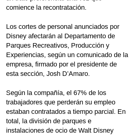
comience la recontratación.
Los cortes de personal anunciados por
Disney afectarán al Departamento de
Parques Recreativos, Producción y
Experiencias, según un comunicado de la
empresa, firmado por el presidente de
esta sección, Josh D’Amaro.
Según la compañía, el 67% de los
trabajadores que perderán su empleo
estaban contratados a tiempo parcial. En
total, la división de parques e
instalaciones de ocio de Walt Disney