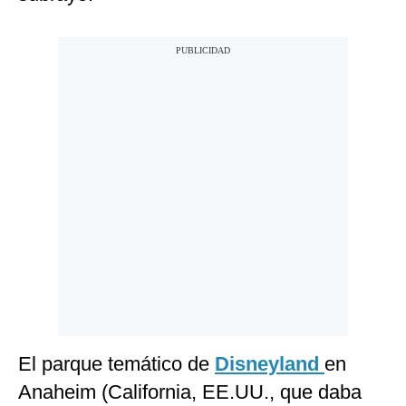
El parque temático de
Disneyland
en
Anaheim (California, EE.UU., que daba