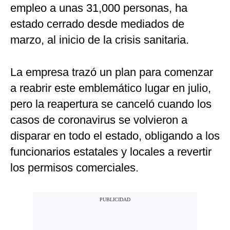
empleo a unas 31,000 personas, ha
estado cerrado desde mediados de
marzo, al inicio de la crisis sanitaria.
La empresa trazó un plan para comenzar
a reabrir este emblemático lugar en julio,
pero la reapertura se canceló cuando los
casos de coronavirus se volvieron a
disparar en todo el estado, obligando a los
funcionarios estatales y locales a revertir
los permisos comerciales.