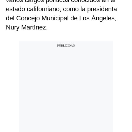
estado californiano, como la presidenta
del Concejo Municipal de Los Ángeles,
Nury Martínez.