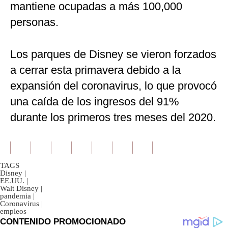
mantiene ocupadas a más 100,000
personas.
Los parques de Disney se vieron forzados
a cerrar esta primavera debido a la
expansión del coronavirus, lo que provocó
una caída de los ingresos del 91%
durante los primeros tres meses del 2020.
TAGS
Disney
|
EE.UU.
|
Walt Disney
|
pandemia
|
Coronavirus
|
empleos