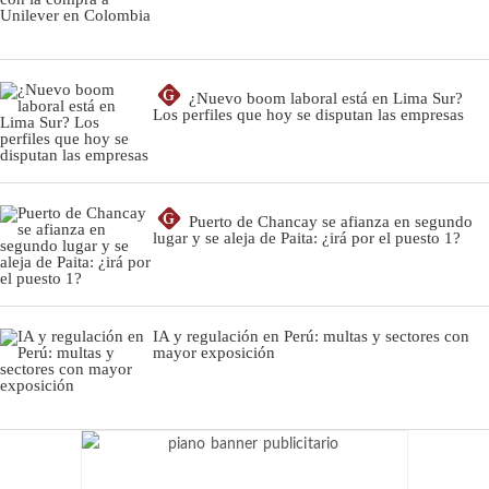
G
¿Nuevo boom laboral está en Lima Sur?
Los perfiles que hoy se disputan las empresas
G
Puerto de Chancay se afianza en segundo
lugar y se aleja de Paita: ¿irá por el puesto 1?
IA y regulación en Perú: multas y sectores con
mayor exposición