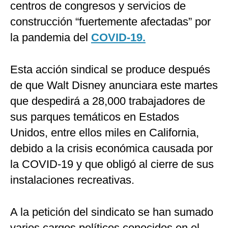
centros de congresos y servicios de
construcción “fuertemente afectadas” por
la pandemia del
COVID-19.
Esta acción sindical se produce después
de que Walt Disney anunciara este martes
que despedirá a 28,000 trabajadores de
sus parques temáticos en Estados
Unidos, entre ellos miles en California,
debido a la crisis económica causada por
la COVID-19 y que obligó al cierre de sus
instalaciones recreativas.
A la petición del sindicato se han sumado
varios cargos políticos conocidos en el