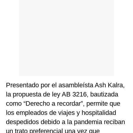
Presentado por el asambleísta Ash Kalra,
la propuesta de ley AB 3216, bautizada
como “Derecho a recordar”, permite que
los empleados de viajes y hospitalidad
despedidos debido a la pandemia reciban
un trato preferencial una vez que