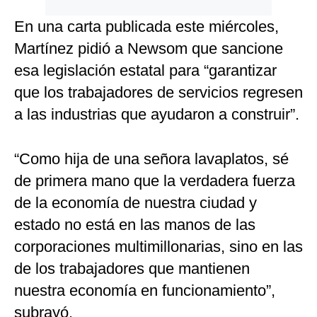
En una carta publicada este miércoles,
Martínez pidió a Newsom que sancione
esa legislación estatal para “garantizar
que los trabajadores de servicios regresen
a las industrias que ayudaron a construir”.
“Como hija de una señora lavaplatos, sé
de primera mano que la verdadera fuerza
de la economía de nuestra ciudad y
estado no está en las manos de las
corporaciones multimillonarias, sino en las
de los trabajadores que mantienen
nuestra economía en funcionamiento”,
subrayó.