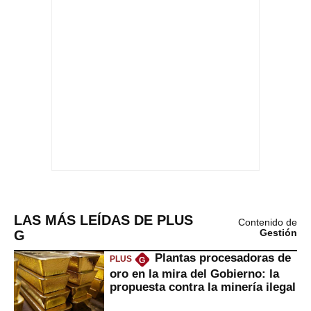
LAS MÁS LEÍDAS DE PLUS
Contenido de
G
Gestión
Plantas procesadoras de
PLUS
G
oro en la mira del Gobierno: la
propuesta contra la minería ilegal