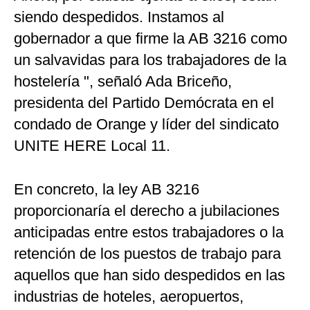
siendo despedidos. Instamos al
gobernador a que firme la AB 3216 como
un salvavidas para los trabajadores de la
hostelería ", señaló Ada Briceño,
presidenta del Partido Demócrata en el
condado de Orange y líder del sindicato
UNITE HERE Local 11.
En concreto, la ley AB 3216
proporcionaría el derecho a jubilaciones
anticipadas entre estos trabajadores o la
retención de los puestos de trabajo para
aquellos que han sido despedidos en las
industrias de hoteles, aeropuertos,