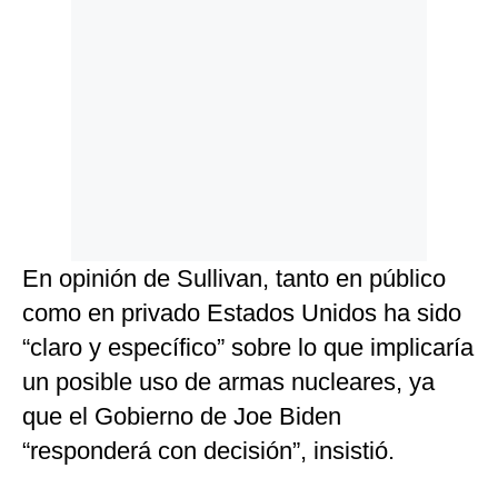
En opinión de Sullivan, tanto en público
como en privado Estados Unidos ha sido
“claro y específico” sobre lo que implicaría
un posible uso de armas nucleares, ya
que el Gobierno de Joe Biden
“responderá con decisión”, insistió.