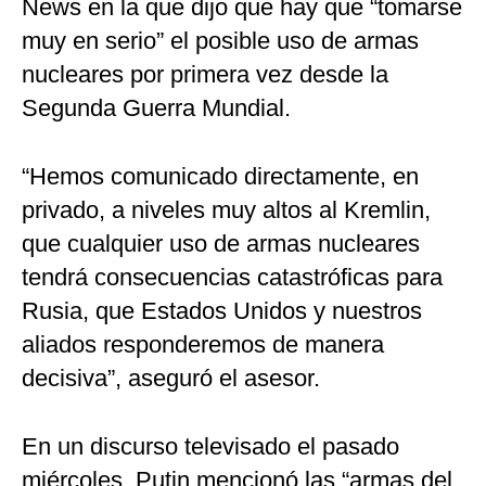
News en la que dijo que hay que “tomarse
muy en serio” el posible uso de armas
nucleares por primera vez desde la
Segunda Guerra Mundial.
“Hemos comunicado directamente, en
privado, a niveles muy altos al Kremlin,
que cualquier uso de armas nucleares
tendrá consecuencias catastróficas para
Rusia, que Estados Unidos y nuestros
aliados responderemos de manera
decisiva”, aseguró el asesor.
En un discurso televisado el pasado
miércoles, Putin mencionó las “armas del