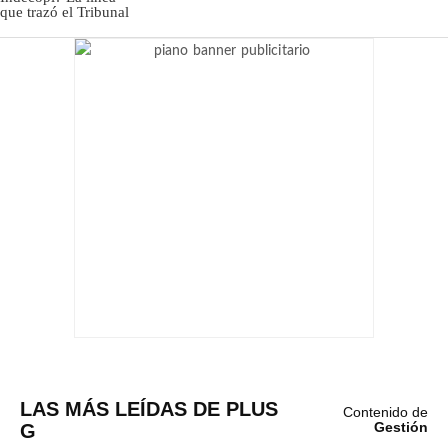
LAS MÁS LEÍDAS DE PLUS
Contenido de
G
Gestión