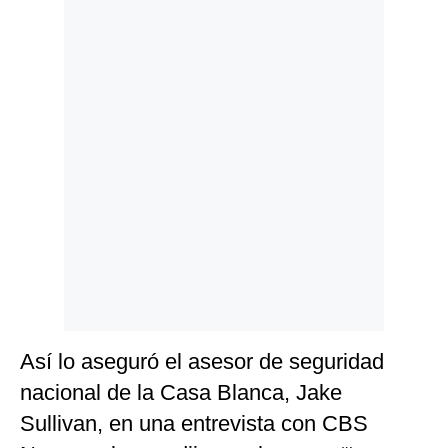
Politica
De
Cookies
Preguntas
Frecuentes
Así lo aseguró el asesor de seguridad
nacional de la Casa Blanca, Jake
Sullivan, en una entrevista con CBS