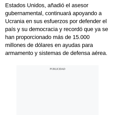
Estados Unidos, añadió el asesor
gubernamental, continuará apoyando a
Ucrania en sus esfuerzos por defender el
país y su democracia y recordó que ya se
han proporcionado más de 15.000
millones de dólares en ayudas para
armamento y sistemas de defensa aérea.