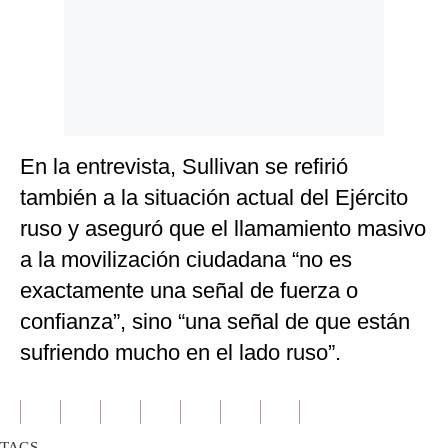
En la entrevista, Sullivan se refirió
también a la situación actual del Ejército
ruso y aseguró que el llamamiento masivo
a la movilización ciudadana “no es
exactamente una señal de fuerza o
confianza”, sino “una señal de que están
sufriendo mucho en el lado ruso”.
TAGS