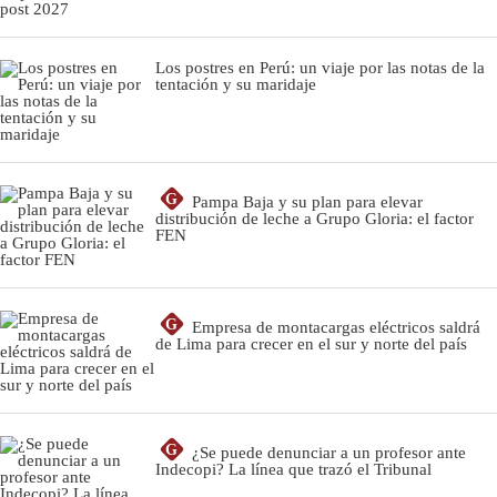
Los postres en Perú: un viaje por las notas de la
tentación y su maridaje
G
Pampa Baja y su plan para elevar
distribución de leche a Grupo Gloria: el factor
FEN
G
Empresa de montacargas eléctricos saldrá
de Lima para crecer en el sur y norte del país
G
¿Se puede denunciar a un profesor ante
Indecopi? La línea que trazó el Tribunal