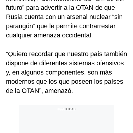
futuro” para advertir a la OTAN de que
Rusia cuenta con un arsenal nuclear “sin
parangón” que le permite contrarrestar
cualquier amenaza occidental.
“Quiero recordar que nuestro país también
dispone de diferentes sistemas ofensivos
y, en algunos componentes, son más
modernos que los que poseen los países
de la OTAN”, amenazó.