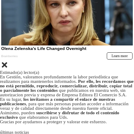
Estimado(a) lector(a)
En Gestión, valoramos profundamente la labor periodística que
realizamos para mantenerlos informados.
Por ello, les recordamos que
no está permitido, reproducir, comercializar, distribuir, copiar total
o parcialmente los contenidos
que publicamos en nuestra web, sin
autorizacion previa y expresa de Empresa Editora El Comercio S.A.
En su lugar,
los invitamos a compartir el enlace de nuestras
publicaciones
, para que más personas puedan acceder a información
veraz y de calidad directamente desde nuestra fuente oficial.
Asimismo, pueden
suscribirse y disfrutar de todo el contenido
exclusivo
que elaboramos para Uds.
Gracias por ayudarnos a proteger y valorar este esfuerzo.
últimas noticias