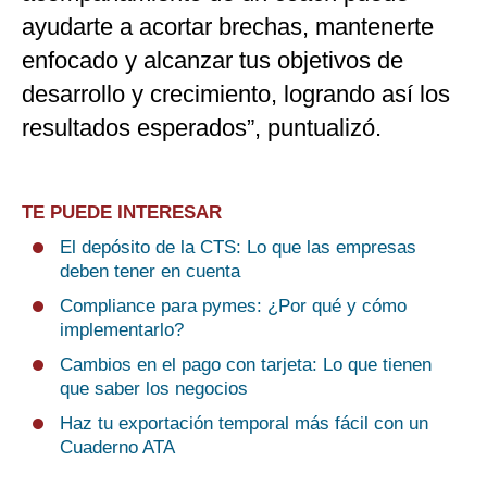
ayudarte a acortar brechas, mantenerte
enfocado y alcanzar tus objetivos de
desarrollo y crecimiento, logrando así los
resultados esperados”, puntualizó.
TE PUEDE INTERESAR
El depósito de la CTS: Lo que las empresas
deben tener en cuenta
Compliance para pymes: ¿Por qué y cómo
implementarlo?
Cambios en el pago con tarjeta: Lo que tienen
que saber los negocios
Haz tu exportación temporal más fácil con un
Cuaderno ATA