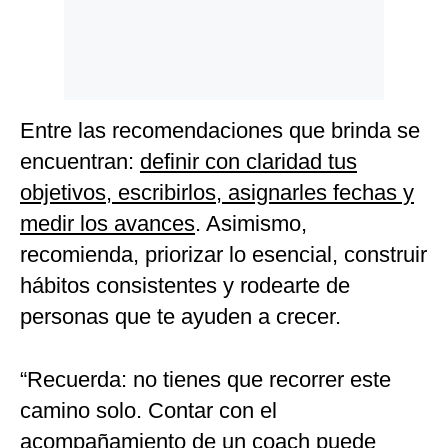
Entre las recomendaciones que brinda se
encuentran:
definir con claridad tus
objetivos, escribirlos, asignarles fechas y
medir los avances
. Asimismo,
recomienda, priorizar lo esencial, construir
hábitos consistentes y rodearte de
personas que te ayuden a crecer.
“Recuerda: no tienes que recorrer este
camino solo. Contar con el
acompañamiento de un coach puede