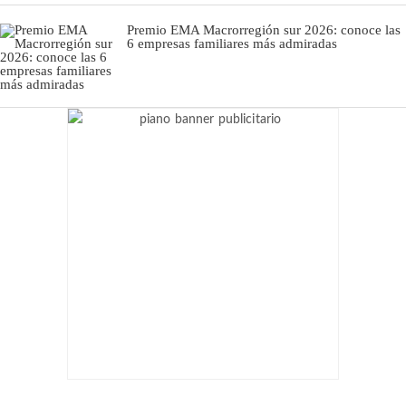
Premio EMA Macrorregión sur 2026: conoce las
6 empresas familiares más admiradas