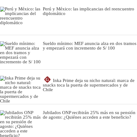
Perú y México: las implicancias del reencuentro
diplomático
Sueldo mínimo: MEF anuncia alza en dos tramos
y empezará con incremento de S/ 100
G
Inka Prime deja su nicho natural: marca de
snacks toca la puerta de supermercados y de
Chile
Jubilados ONP recibirán 25% más en su pensión
de agosto: ¿Quiénes acceden a este beneficio?