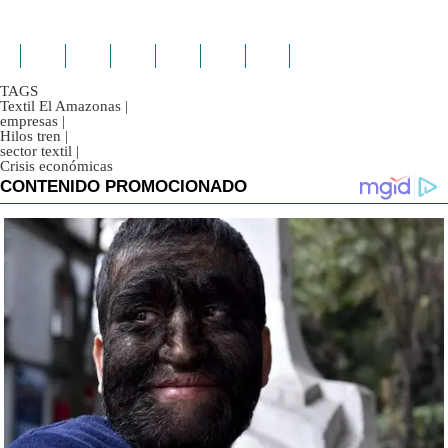
TAGS
Textil El Amazonas
|
empresas
|
Hilos tren
|
sector textil
|
Crisis económicas