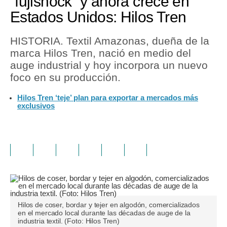
“fujishock” y ahora crece en
Estados Unidos: Hilos Tren
HISTORIA. Textil Amazonas, dueña de la
marca Hilos Tren, nació en medio del
auge industrial y hoy incorpora un nuevo
foco en su producción.
Hilos Tren ‘teje’ plan para exportar a mercados más
exclusivos
Hilos de coser, bordar y tejer en algodón, comercializados
en el mercado local durante las décadas de auge de la
industria textil. (Foto: Hilos Tren)