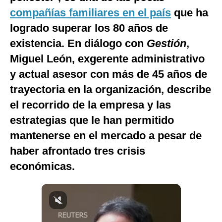
compañías familiares en el país
que ha
logrado superar los 80 años de
existencia. En diálogo con
Gestión
,
Miguel León, exgerente administrativo
y actual asesor con más de 45 años de
trayectoria en la organización, describe
el recorrido de la empresa y las
estrategias que le han permitido
mantenerse en el mercado a pesar de
haber afrontado tres crisis
económicas.