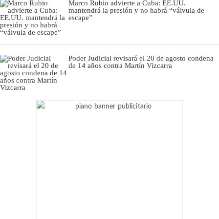
Marco Rubio advierte a Cuba: EE.UU.
mantendrá la presión y no habrá “válvula de
escape”
Poder Judicial revisará el 20 de agosto condena
de 14 años contra Martín Vizcarra