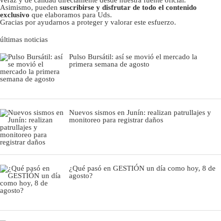
Asimismo, pueden
suscribirse y disfrutar de todo el contenido
exclusivo
que elaboramos para Uds.
Gracias por ayudarnos a proteger y valorar este esfuerzo.
últimas noticias
Pulso Bursátil: así se movió el mercado la
primera semana de agosto
Nuevos sismos en Junín: realizan patrullajes y
monitoreo para registrar daños
¿Qué pasó en GESTIÓN un día como hoy, 8 de
agosto?