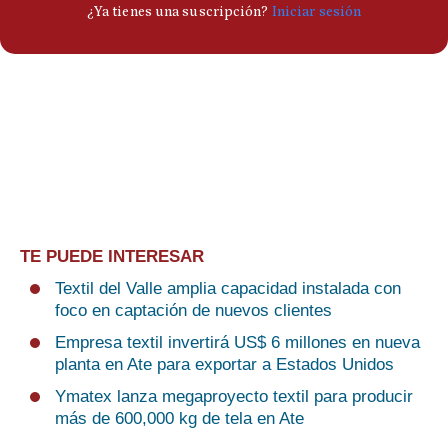
TE PUEDE INTERESAR
Textil del Valle amplia capacidad instalada con
foco en captación de nuevos clientes
Empresa textil invertirá US$ 6 millones en nueva
planta en Ate para exportar a Estados Unidos
Ymatex lanza megaproyecto textil para producir
más de 600,000 kg de tela en Ate