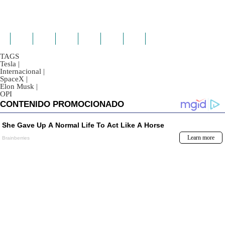
TAGS
Tesla
|
Internacional
|
SpaceX
|
Elon Musk
|
OPI