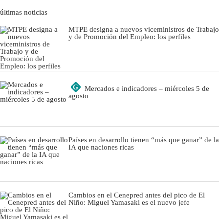
últimas noticias
MTPE designa a nuevos viceministros de Trabajo
y de Promoción del Empleo: los perfiles
G
Mercados e indicadores – miércoles 5 de
agosto
Países en desarrollo tienen “más que ganar” de la
IA que naciones ricas
Cambios en el Cenepred antes del pico de El
Niño: Miguel Yamasaki es el nuevo jefe