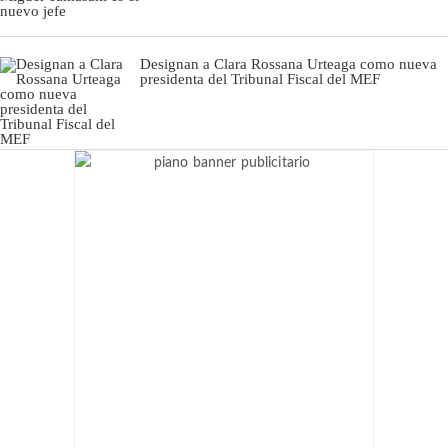
Designan a Clara Rossana Urteaga como nueva
presidenta del Tribunal Fiscal del MEF