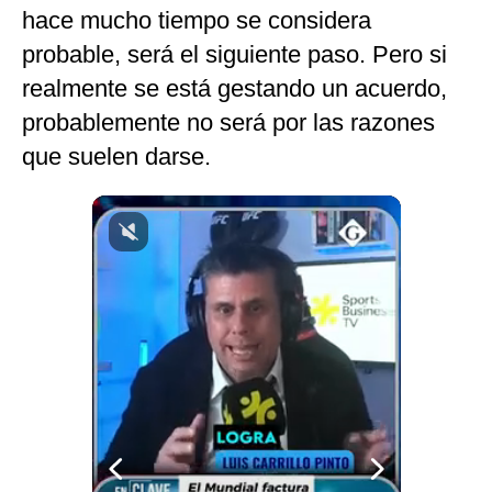
hace mucho tiempo se considera
probable, será el siguiente paso. Pero si
realmente se está gestando un acuerdo,
probablemente no será por las razones
que suelen darse.