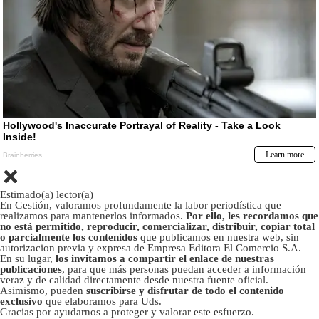
Estimado(a) lector(a)
En Gestión, valoramos profundamente la labor periodística que
realizamos para mantenerlos informados.
Por ello, les recordamos que
no está permitido, reproducir, comercializar, distribuir, copiar total
o parcialmente los contenidos
que publicamos en nuestra web, sin
autorizacion previa y expresa de Empresa Editora El Comercio S.A.
En su lugar,
los invitamos a compartir el enlace de nuestras
publicaciones
, para que más personas puedan acceder a información
veraz y de calidad directamente desde nuestra fuente oficial.
Asimismo, pueden
suscribirse y disfrutar de todo el contenido
exclusivo
que elaboramos para Uds.
Gracias por ayudarnos a proteger y valorar este esfuerzo.