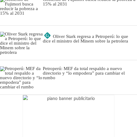
15% al 2031
G
Oliver Stark regresa a Petroperú: lo que
dice el ministro del Minem sobre la petrolera
Petroperú: MEF da total respaldo a nuevo
directorio y “lo empodera” para cambiar el
rumbo