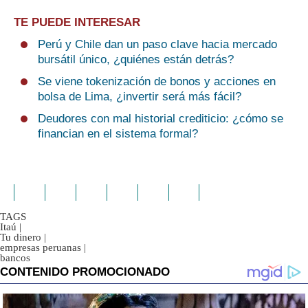
TE PUEDE INTERESAR
Perú y Chile dan un paso clave hacia mercado
bursátil único, ¿quiénes están detrás?
Se viene tokenización de bonos y acciones en
bolsa de Lima, ¿invertir será más fácil?
Deudores con mal historial crediticio: ¿cómo se
financian en el sistema formal?
TAGS
Itaú
|
Tu dinero
|
empresas peruanas
|
bancos