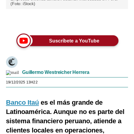
(Foto: iStock)
Únete a nuestro canal
Suscríbete a YouTube
Guillermo Westreicher Herrera
19/12/2025 13H22
Banco Itaú
es el más grande de
Latinoamérica. Aunque no es parte del
sistema financiero peruano, atiende a
clientes locales en operaciones,