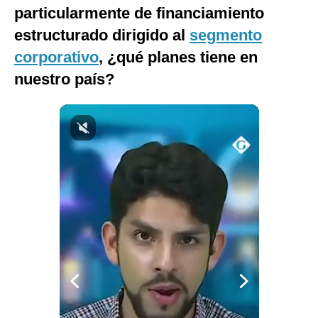
particularmente de financiamiento
estructurado dirigido al
segmento
corporativo
, ¿qué planes tiene en
nuestro país?