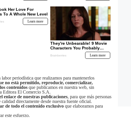
labor periodística que realizamos para mantenerlos
ue no está permitido, reproducir, comercializar,
 los contenidos
que publicamos en nuestra web, sin
sa Editora El Comercio S.A.
el enlace de nuestras publicaciones
, para que más personas
calidad directamente desde nuestra fuente oficial.
tar de todo el contenido exclusivo
que elaboramos para
ar este esfuerzo.