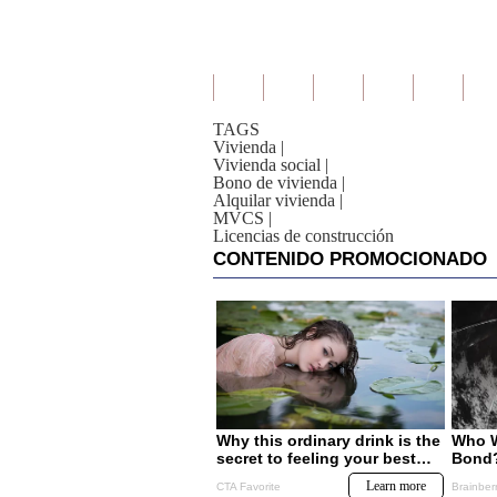
TAGS
Vivienda
|
Vivienda social
|
Bono de vivienda
|
Alquilar vivienda
|
MVCS
|
Licencias de construcción