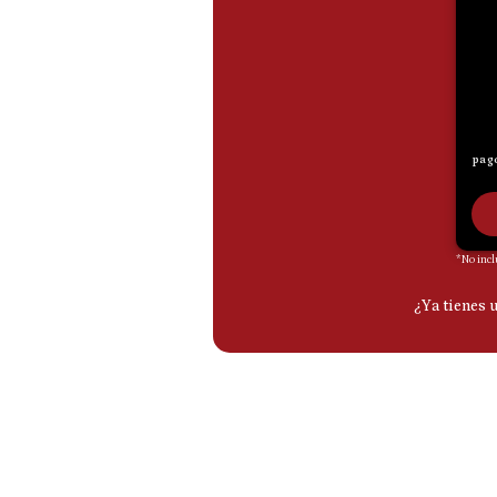
De
Cookies
Preguntas
Frecuentes