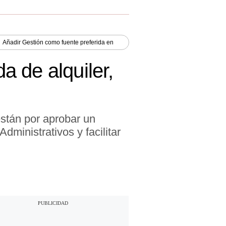
Añadir
Gestión
como fuente preferida en
da de alquiler,
stán por aprobar un
ministrativos y facilitar