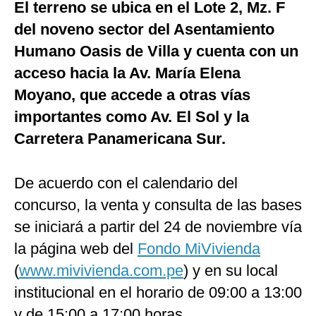
El terreno se ubica en el Lote 2, Mz. F
del noveno sector del Asentamiento
Humano Oasis de Villa y cuenta con un
acceso hacia la Av. María Elena
Moyano, que accede a otras vías
importantes como Av. El Sol y la
Carretera Panamericana Sur.
De acuerdo con el calendario del
concurso, la venta y consulta de las bases
se iniciará a partir del 24 de noviembre vía
la página web del
Fondo MiVivienda
(
www.mivivienda.com.pe
) y en su local
institucional en el horario de 09:00 a 13:00
y de 15:00 a 17:00 horas.