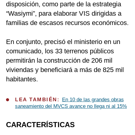
disposición, como parte de la estrategia
“Wasiymi”, para elaborar VIS dirigidas a
familias de escasos recursos económicos.
En conjunto, precisó el ministerio en un
comunicado, los 33 terrenos públicos
permitirán la construcción de 206 mil
viviendas y beneficiará a más de 825 mil
habitantes.
LEA TAMBIÉN:
En 10 de las grandes obras
saneamiento del MVCS avance no llega ni al 15%
CARACTERÍSTICAS