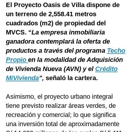
El Proyecto Oasis de Villa dispone de
un terreno de 2,558.41 metros
cuadrados (m2) de propiedad del
MVCS. “
La empresa inmobiliaria
ganadora contemplará la oferta de
productos a través del programa
Techo
Propio
en la modalidad de Adquisición
de Vivienda Nueva (AVN) y el
Crédito
MiVivienda
”,
señaló la cartera.
Asimismo, el proyecto urbano integral
tiene previsto realizar áreas verdes, de
recreación y comercial; lo que significa
una inversión total de aproximadamente