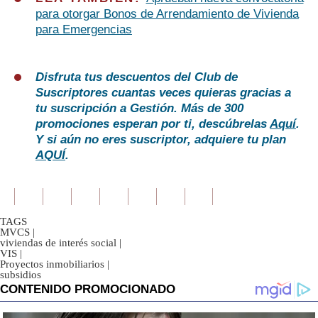
para otorgar Bonos de Arrendamiento de Vivienda
para Emergencias
Disfruta tus descuentos del Club de
Suscriptores cuantas veces quieras gracias a
tu suscripción a Gestión. Más de 300
promociones esperan por ti, descúbrelas
Aquí
.
Y si aún no eres suscriptor, adquiere tu plan
AQUÍ
.
TAGS
MVCS
|
viviendas de interés social
|
VIS
|
Proyectos inmobiliarios
|
subsidios