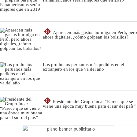
Panamericanos serán mejores que en 2019
G
Aparecen más gastos hormiga en Perú, pero
ahora digitales, ¿cómo golpean los bolsillos?
Los productos peruanos más pedidos en el
extranjero en los que va del año
G
Presidente del Grupo Inca: “Parece que se
viene una época muy buena para el sur del país”