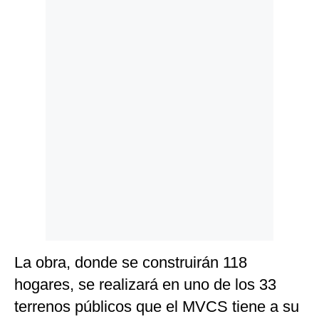
Politica
De
Cookies
Preguntas
Frecuentes
La obra, donde se construirán 118
hogares, se realizará en uno de los 33
terrenos públicos que el MVCS tiene a su