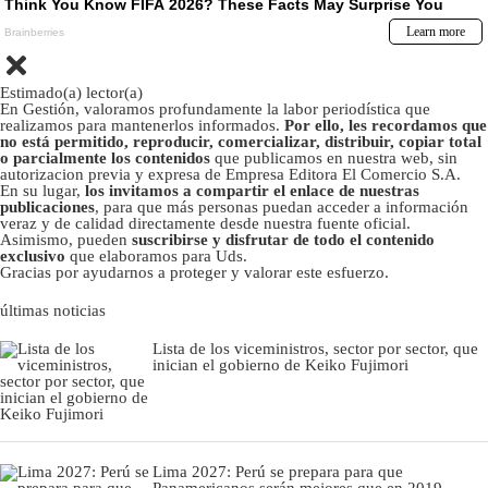
Estimado(a) lector(a)
En Gestión, valoramos profundamente la labor periodística que
realizamos para mantenerlos informados.
Por ello, les recordamos que
no está permitido, reproducir, comercializar, distribuir, copiar total
o parcialmente los contenidos
que publicamos en nuestra web, sin
autorizacion previa y expresa de Empresa Editora El Comercio S.A.
En su lugar,
los invitamos a compartir el enlace de nuestras
publicaciones
, para que más personas puedan acceder a información
veraz y de calidad directamente desde nuestra fuente oficial.
Asimismo, pueden
suscribirse y disfrutar de todo el contenido
exclusivo
que elaboramos para Uds.
Gracias por ayudarnos a proteger y valorar este esfuerzo.
últimas noticias
Lista de los viceministros, sector por sector, que
inician el gobierno de Keiko Fujimori
Lima 2027: Perú se prepara para que