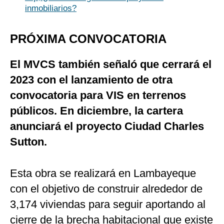
inmobiliarios?
PRÓXIMA CONVOCATORIA
El MVCS también señaló que cerrará el
2023 con el lanzamiento de otra
convocatoria para VIS en terrenos
públicos. En diciembre, la cartera
anunciará el proyecto Ciudad Charles
Sutton.
Esta obra se realizará en Lambayeque
con el objetivo de construir alrededor de
3,174 viviendas para seguir aportando al
cierre de la brecha habitacional que existe