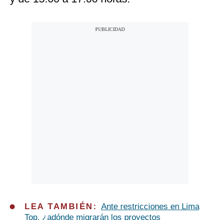
LEA TAMBIÉN:
Ante restricciones en Lima
Top, ¿adónde migrarán los proyectos