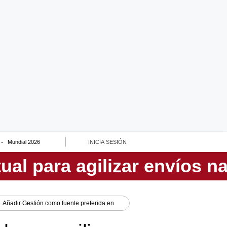
Mundial 2026
INICIA SESIÓN
Añadir
Gestión
como fuente preferida en