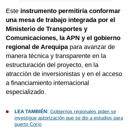
Este
instrumento permitiría conformar
una mesa de trabajo integrada por el
Ministerio de Transportes y
Comunicaciones, la APN y el gobierno
regional de Arequipa
para avanzar de
manera técnica y transparente en la
estructuración del proyecto, en la
atracción de inversionistas y en el acceso
a financiamiento internacional
especializado.
LEA TAMBIÉN:
Gobiernos regionales piden se
investigue autorización que se dio a estudios para
puerto Corío