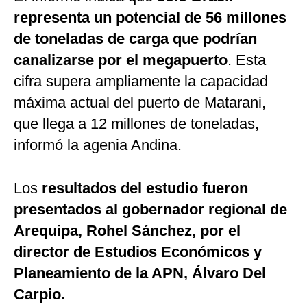
representa un potencial de 56 millones
de toneladas de carga que podrían
canalizarse por el megapuerto
. Esta
cifra supera ampliamente la capacidad
máxima actual del puerto de Matarani,
que llega a 12 millones de toneladas,
informó la agenia Andina.
Los
resultados del estudio fueron
presentados al gobernador regional de
Arequipa, Rohel Sánchez, por el
director de Estudios Económicos y
Planeamiento de la APN, Álvaro Del
Carpio.