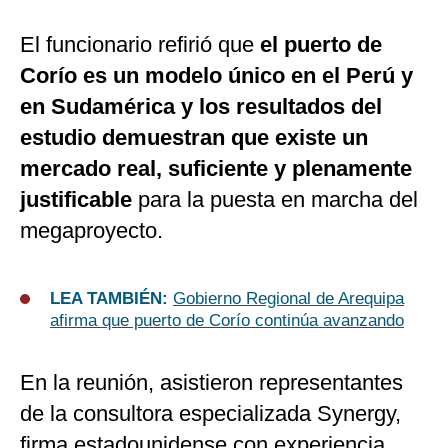
El funcionario refirió que
el puerto de
Corío es un modelo único en el Perú y
en Sudamérica y los resultados del
estudio demuestran que existe un
mercado real, suficiente y plenamente
justificable
para la puesta en marcha del
megaproyecto.
LEA TAMBIÉN:
Gobierno Regional de Arequipa
afirma que puerto de Corío continúa avanzando
En la reunión, asistieron representantes
de la consultora especializada Synergy,
firma estadounidense con experiencia