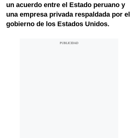
un acuerdo entre el Estado peruano y
una empresa privada respaldada por el
gobierno de los Estados Unidos.