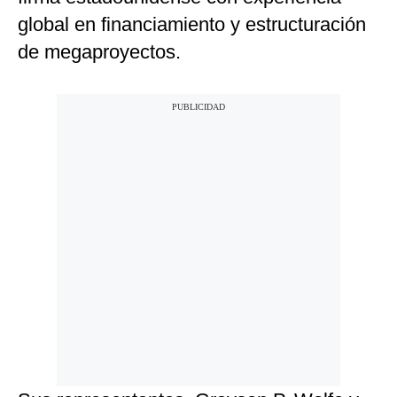
global en financiamiento y estructuración
de megaproyectos.