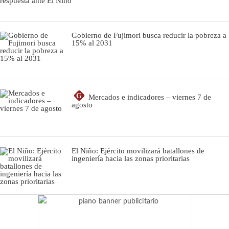
Gobierno de Fujimori busca reducir la pobreza a
15% al 2031
G
Mercados e indicadores – viernes 7 de
agosto
El Niño: Ejército movilizará batallones de
ingeniería hacia las zonas prioritarias