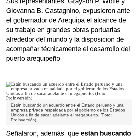
Sus representantes, Grayson P. Wolfe y
Giovanna B. Castagnino, expusieron ante
el gobernador de Arequipa el alcance de
su trabajo en grandes obras portuarias
alrededor del mundo y la disposición de
acompañar técnicamente el desarrollo del
puerto arequipeño.
Están buscando un acuerdo entre el Estado peruano y una
empresa privada respaldada por el gobierno de los Estados
Unidos a fin de sacar adelante el megapuerto. (Foto:
ProInversión)
Señalaron, además, que
están buscando