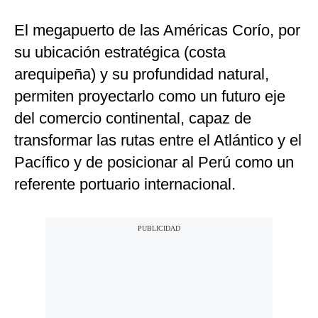
El megapuerto de las Américas Corío, por
su ubicación estratégica (costa
arequipeña) y su profundidad natural,
permiten proyectarlo como un futuro eje
del comercio continental, capaz de
transformar las rutas entre el Atlántico y el
Pacífico y de posicionar al Perú como un
referente portuario internacional.