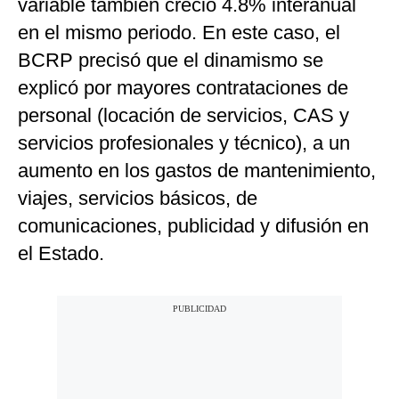
variable también creció 4.8% interanual
en el mismo periodo. En este caso, el
BCRP precisó que el dinamismo se
explicó por mayores contrataciones de
personal (locación de servicios, CAS y
servicios profesionales y técnico), a un
aumento en los gastos de mantenimiento,
viajes, servicios básicos, de
comunicaciones, publicidad y difusión en
el Estado.