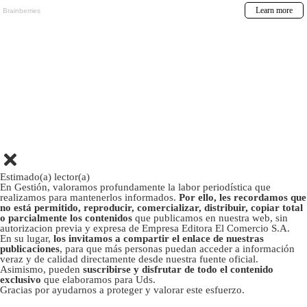
Estimado(a) lector(a)
En Gestión, valoramos profundamente la labor periodística que
realizamos para mantenerlos informados.
Por ello, les recordamos que
no está permitido, reproducir, comercializar, distribuir, copiar total
o parcialmente los contenidos
que publicamos en nuestra web, sin
autorizacion previa y expresa de Empresa Editora El Comercio S.A.
En su lugar,
los invitamos a compartir el enlace de nuestras
publicaciones
, para que más personas puedan acceder a información
veraz y de calidad directamente desde nuestra fuente oficial.
Asimismo, pueden
suscribirse y disfrutar de todo el contenido
exclusivo
que elaboramos para Uds.
Gracias por ayudarnos a proteger y valorar este esfuerzo.