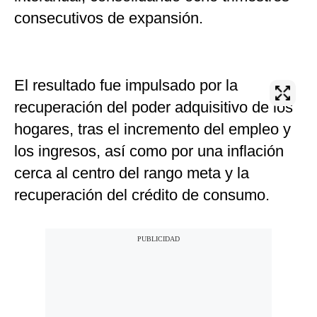
consecutivos de expansión.
El resultado fue impulsado por la
recuperación del poder adquisitivo de los
hogares, tras el incremento del empleo y
los ingresos, así como por una inflación
cerca al centro del rango meta y la
recuperación del crédito de consumo.