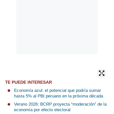
TE PUEDE INTERESAR
Economía azul: el potencial que podría sumar
hasta 5% al PBI peruano en la próxima década
Verano 2026: BCRP proyecta “moderación” de la
economía por efecto electoral