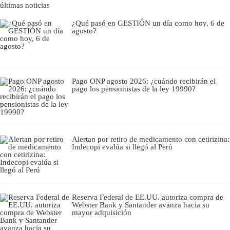
últimas noticias
¿Qué pasó en GESTIÓN un día como hoy, 6 de
agosto?
Pago ONP agosto 2026: ¿cuándo recibirán el
pago los pensionistas de la ley 19990?
Alertan por retiro de medicamento con cetirizina:
Indecopi evalúa si llegó al Perú
Reserva Federal de EE.UU. autoriza compra de
Webster Bank y Santander avanza hacia su
mayor adquisición