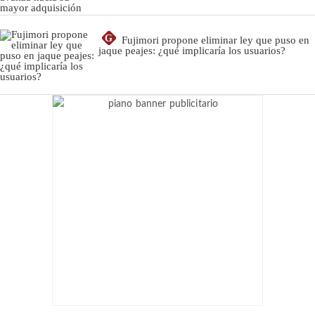
G
Fujimori propone eliminar ley que puso en
jaque peajes: ¿qué implicaría los usuarios?