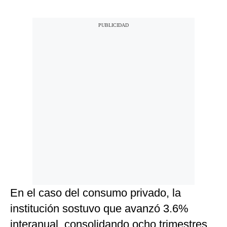
En el caso del consumo privado, la
institución sostuvo que avanzó 3.6%
interanual, consolidando ocho trimestres