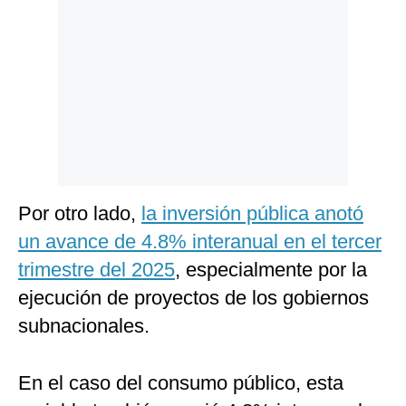
Por otro lado,
la inversión pública anotó
un avance de 4.8% interanual en el tercer
trimestre del 2025
, especialmente por la
ejecución de proyectos de los gobiernos
subnacionales.
En el caso del consumo público, esta