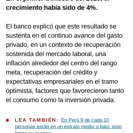
crecimiento había sido de 4%.
El banco explicó que este resultado se
sustenta en el continuo avance del gasto
privado, en un contexto de recuperación
sostenida del mercado laboral, una
inflación alrededor del centro del rango
meta, recuperación del crédito y
expectativas empresariales en el tramo
optimista, factores que favorecieron tanto
el consumo como la inversión privada.
LEA TAMBIÉN:
En Perú 9 de cada 10
personas están en un estrato medio o bajo: esto