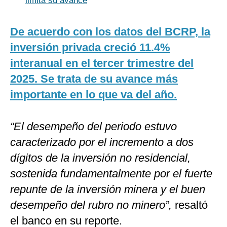
limita su avance
De acuerdo con los datos del BCRP, la
inversión privada creció 11.4%
interanual en el tercer trimestre del
2025. Se trata de su avance más
importante en lo que va del año.
“El desempeño del periodo estuvo
caracterizado por el incremento a dos
dígitos de la inversión no residencial,
sostenida fundamentalmente por el fuerte
repunte de la inversión minera y el buen
desempeño del rubro no minero”,
resaltó
el banco en su reporte.