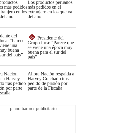
Los productos peruanos
más pedidos en el
extranjero en los que va
del año
G
Presidente del
Grupo Inca: “Parece que
se viene una época muy
buena para el sur del
país”
Ahora Nación respalda a
Harvey Colchado tras
pedido de prisión por
parte de la Fiscalía