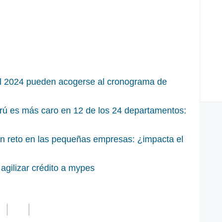
l 2024 pueden acogerse al cronograma de
rú es más caro en 12 de los 24 departamentos:
un reto en las pequeñas empresas: ¿impacta el
agilizar crédito a mypes