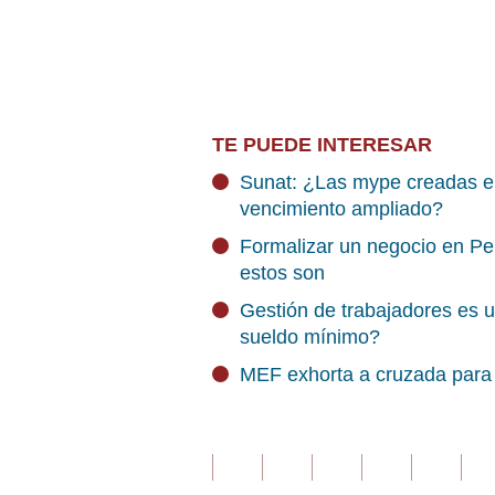
TE PUEDE INTERESAR
Sunat: ¿Las mype creadas e
vencimiento ampliado?
Formalizar un negocio en Pe
estos son
Gestión de trabajadores es 
sueldo mínimo?
MEF exhorta a cruzada para 