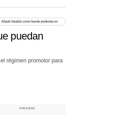
Añadir
Gestión
como fuente preferida en
que puedan
el régimen promotor para