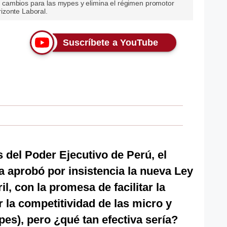
cambios para las mypes y elimina el régimen promotor
izonte Laboral.
Suscríbete a YouTube
 del Poder Ejecutivo de Perú, el
a aprobó por insistencia la nueva Ley
l, con la promesa de facilitar la
 la competitividad de las micro y
s), pero ¿qué tan efectiva sería?