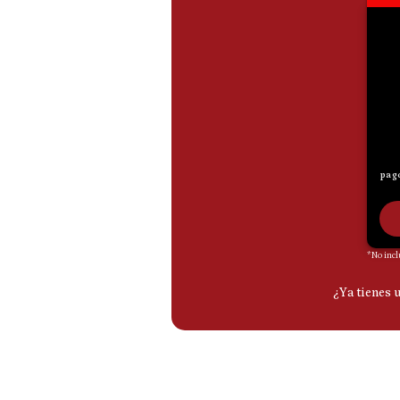
De
Cookies
Preguntas
Frecuentes