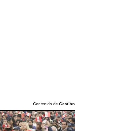
Contenido de
Gestión