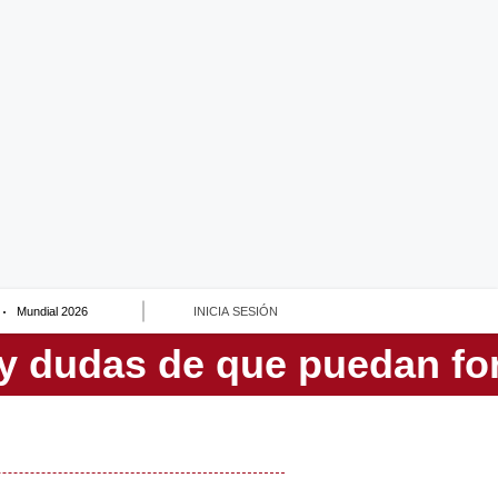
Mundial 2026
INICIA SESIÓN