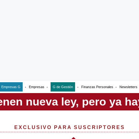
Empresas G
Empresas
G de Gestión
Finanzas Personales
Newsletters
EXCLUSIVO PARA SUSCRIPTORES