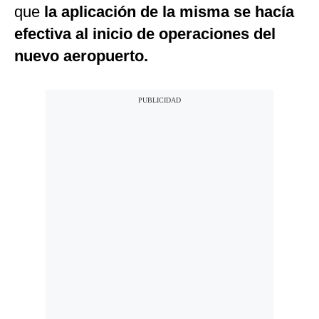
que
la aplicación de la misma se hacía
efectiva al inicio de operaciones del
nuevo aeropuerto.