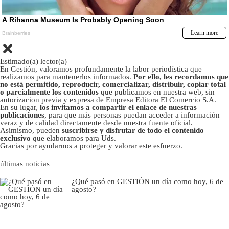
Estimado(a) lector(a)
En Gestión, valoramos profundamente la labor periodística que
realizamos para mantenerlos informados.
Por ello, les recordamos que
no está permitido, reproducir, comercializar, distribuir, copiar total
o parcialmente los contenidos
que publicamos en nuestra web, sin
autorizacion previa y expresa de Empresa Editora El Comercio S.A.
En su lugar,
los invitamos a compartir el enlace de nuestras
publicaciones
, para que más personas puedan acceder a información
veraz y de calidad directamente desde nuestra fuente oficial.
Asimismo, pueden
suscribirse y disfrutar de todo el contenido
exclusivo
que elaboramos para Uds.
Gracias por ayudarnos a proteger y valorar este esfuerzo.
últimas noticias
¿Qué pasó en GESTIÓN un día como hoy, 6 de
agosto?