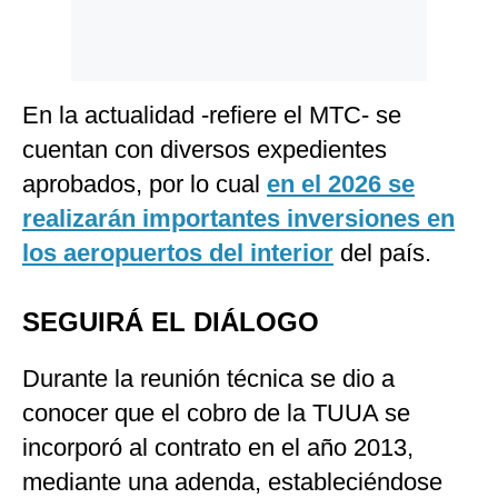
En la actualidad -refiere el MTC- se
cuentan con diversos expedientes
aprobados, por lo cual
en el 2026 se
realizarán importantes inversiones en
los aeropuertos del interior
del país.
SEGUIRÁ EL DIÁLOGO
Durante la reunión técnica se dio a
conocer que el cobro de la TUUA se
incorporó al contrato en el año 2013,
mediante una adenda, estableciéndose