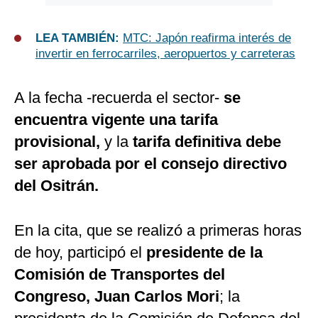
LEA TAMBIÉN:
MTC: Japón reafirma interés de
invertir en ferrocarriles, aeropuertos y carreteras
A la fecha -recuerda el sector-
se
encuentra vigente una tarifa
provisional,
y la
tarifa definitiva debe
ser aprobada por el consejo directivo
del Ositrán.
En la cita, que se realizó a primeras horas
de hoy, participó el
presidente de la
Comisión de Transportes del
Congreso, Juan Carlos Mori
; la