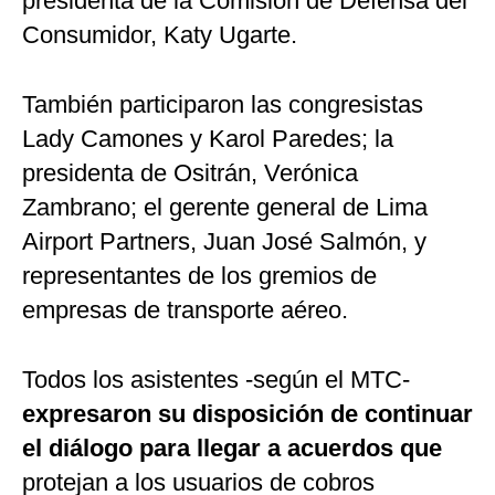
presidenta de la Comisión de Defensa del
Consumidor, Katy Ugarte.
También participaron las congresistas
Lady Camones y Karol Paredes; la
presidenta de Ositrán, Verónica
Zambrano; el gerente general de Lima
Airport Partners, Juan José Salmón, y
representantes de los gremios de
empresas de transporte aéreo.
Todos los asistentes -según el MTC-
expresaron su disposición de continuar
el diálogo para llegar a acuerdos que
protejan a los usuarios de cobros