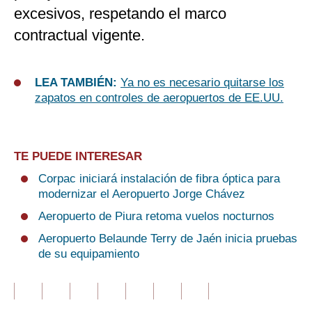
excesivos, respetando el marco
contractual vigente.
LEA TAMBIÉN:
Ya no es necesario quitarse los
zapatos en controles de aeropuertos de EE.UU.
TE PUEDE INTERESAR
Corpac iniciará instalación de fibra óptica para
modernizar el Aeropuerto Jorge Chávez
Aeropuerto de Piura retoma vuelos nocturnos
Aeropuerto Belaunde Terry de Jaén inicia pruebas
de su equipamiento