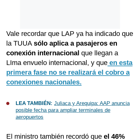
Vale recordar que LAP ya ha indicado que
la TUUA
sólo aplica a pasajeros en
conexión internacional
que llegan a
LIma envuelo internacional, y que
en esta
primera fase no se realizará el cobro a
conexiones nacionales.
LEA TAMBIÉN:
Juliaca y Arequipa: AAP anuncia
posible fecha para ampliar terminales de
aeropuertos
El ministro también recordó que
el 46%