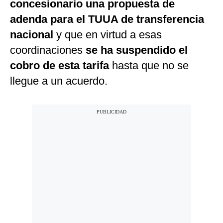
concesionario una propuesta de
adenda para el TUUA de transferencia
nacional
y que en virtud a esas
coordinaciones
se ha suspendido el
cobro de esta tarifa
hasta que no se
llegue a un acuerdo.