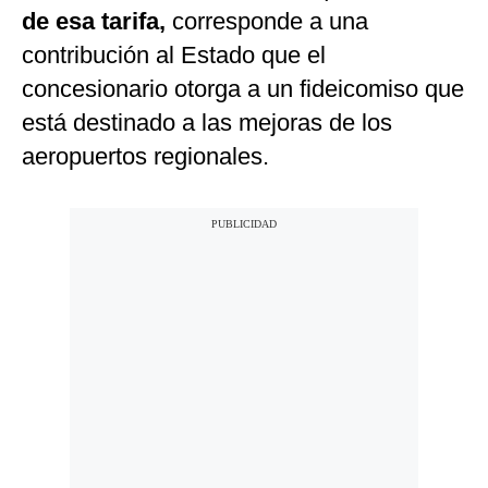
de esa tarifa,
corresponde a una
contribución al Estado que el
concesionario otorga a un fideicomiso que
está destinado a las mejoras de los
aeropuertos regionales.