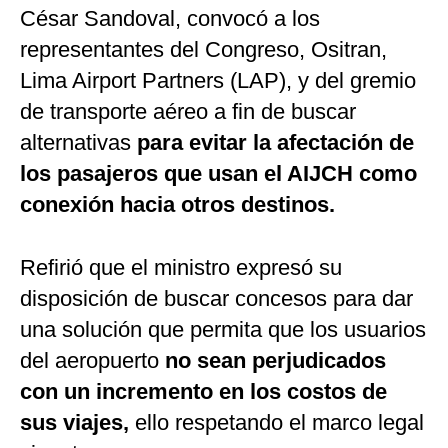
César Sandoval, convocó a los
representantes del Congreso, Ositran,
Lima Airport Partners (LAP), y del gremio
de transporte aéreo a fin de buscar
alternativas
para evitar la afectación de
los pasajeros que usan el AIJCH como
conexión hacia otros destinos.
Refirió que el ministro expresó su
disposición de buscar concesos para dar
una solución que permita que los usuarios
del aeropuerto
no sean perjudicados
con un incremento en los costos de
sus viajes,
ello respetando el marco legal