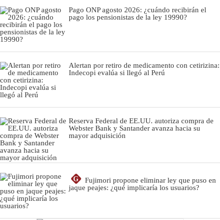
Pago ONP agosto 2026: ¿cuándo recibirán el
pago los pensionistas de la ley 19990?
Alertan por retiro de medicamento con cetirizina:
Indecopi evalúa si llegó al Perú
Reserva Federal de EE.UU. autoriza compra de
Webster Bank y Santander avanza hacia su
mayor adquisición
G
Fujimori propone eliminar ley que puso en
jaque peajes: ¿qué implicaría los usuarios?