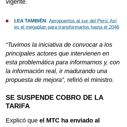
vigente.
LEA TAMBIÉN:
Aeropuertos al sur del Perú: Así
es el megaplan para transformarlos hasta el 2046
“Tuvimos la iniciativa de convocar a los
principales actores que intervienen en
esta problemática para informarnos y, con
la información real, ir madurando una
propuesta de mejora”,
refirió el ministro.
SE SUSPENDE COBRO DE LA
TARIFA
Explicó que
el MTC ha enviado al