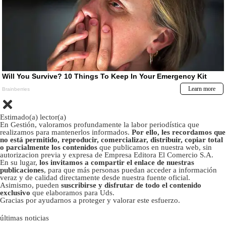
Estimado(a) lector(a)
En Gestión, valoramos profundamente la labor periodística que
realizamos para mantenerlos informados.
Por ello, les recordamos que
no está permitido, reproducir, comercializar, distribuir, copiar total
o parcialmente los contenidos
que publicamos en nuestra web, sin
autorizacion previa y expresa de Empresa Editora El Comercio S.A.
En su lugar,
los invitamos a compartir el enlace de nuestras
publicaciones
, para que más personas puedan acceder a información
veraz y de calidad directamente desde nuestra fuente oficial.
Asimismo, pueden
suscribirse y disfrutar de todo el contenido
exclusivo
que elaboramos para Uds.
Gracias por ayudarnos a proteger y valorar este esfuerzo.
últimas noticias