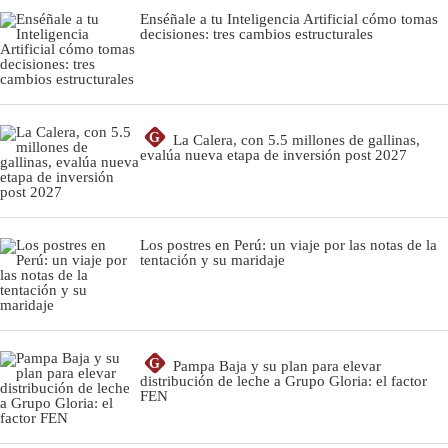
Enséñale a tu Inteligencia Artificial cómo tomas
decisiones: tres cambios estructurales
G
La Calera, con 5.5 millones de gallinas,
evalúa nueva etapa de inversión post 2027
Los postres en Perú: un viaje por las notas de la
tentación y su maridaje
G
Pampa Baja y su plan para elevar
distribución de leche a Grupo Gloria: el factor
FEN