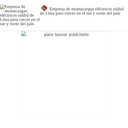
G
Empresa de montacargas eléctricos saldrá
de Lima para crecer en el sur y norte del país