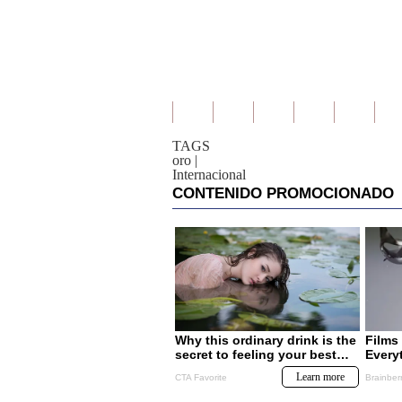
TAGS
oro
|
Internacional