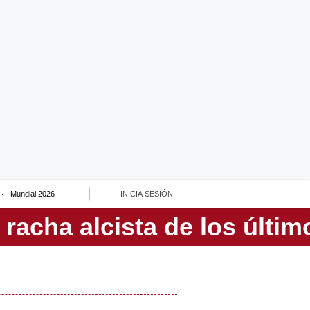
Mundial 2026
INICIA SESIÓN