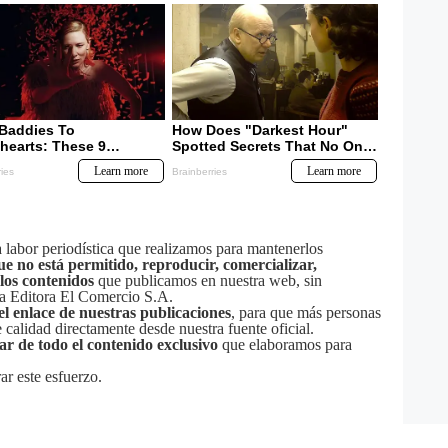
labor periodística que realizamos para mantenerlos
ue no está permitido, reproducir, comercializar,
 los contenidos
que publicamos en nuestra web, sin
sa Editora El Comercio S.A.
el enlace de nuestras publicaciones
, para que más personas
calidad directamente desde nuestra fuente oficial.
tar de todo el contenido exclusivo
que elaboramos para
ar este esfuerzo.