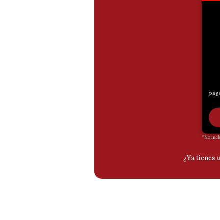
De
Cookies
Preguntas
Frecuentes