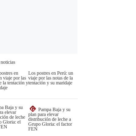
 noticias
Los postres en Perú: un
viaje por las notas de la
tentación y su maridaje
G
Pampa Baja y su
plan para elevar
distribución de leche a
Grupo Gloria: el factor
FEN