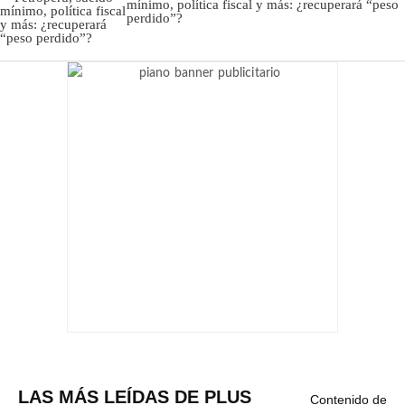
mínimo, política fiscal y más: ¿recuperará “peso
perdido”?
LAS MÁS LEÍDAS DE PLUS
Contenido de