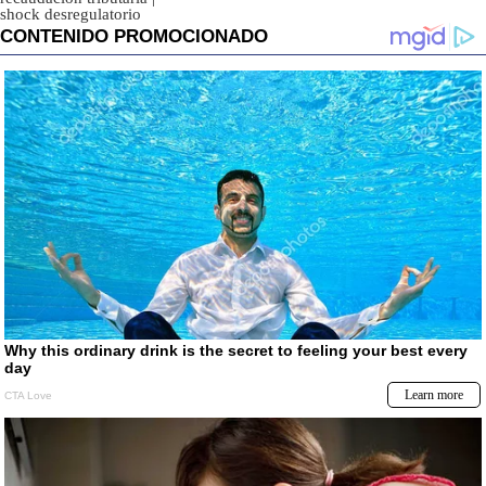
shock desregulatorio