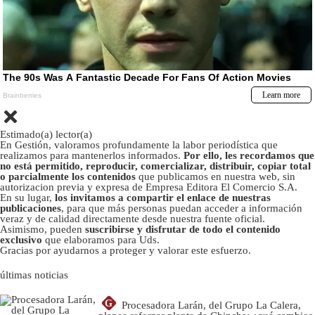
Estimado(a) lector(a)
En Gestión, valoramos profundamente la labor periodística que
realizamos para mantenerlos informados.
Por ello, les recordamos que
no está permitido, reproducir, comercializar, distribuir, copiar total
o parcialmente los contenidos
que publicamos en nuestra web, sin
autorizacion previa y expresa de Empresa Editora El Comercio S.A.
En su lugar,
los invitamos a compartir el enlace de nuestras
publicaciones
, para que más personas puedan acceder a información
veraz y de calidad directamente desde nuestra fuente oficial.
Asimismo, pueden
suscribirse y disfrutar de todo el contenido
exclusivo
que elaboramos para Uds.
Gracias por ayudarnos a proteger y valorar este esfuerzo.
últimas noticias
G
Procesadora Larán, del Grupo La Calera,