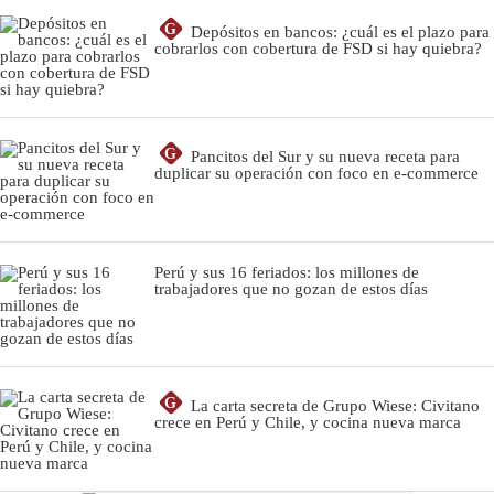
G
Depósitos en bancos: ¿cuál es el plazo para
cobrarlos con cobertura de FSD si hay quiebra?
G
Pancitos del Sur y su nueva receta para
duplicar su operación con foco en e-commerce
Perú y sus 16 feriados: los millones de
trabajadores que no gozan de estos días
G
La carta secreta de Grupo Wiese: Civitano
crece en Perú y Chile, y cocina nueva marca