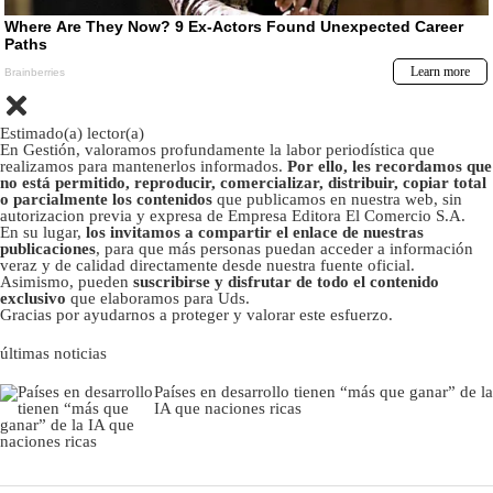
Estimado(a) lector(a)
En Gestión, valoramos profundamente la labor periodística que
realizamos para mantenerlos informados.
Por ello, les recordamos que
no está permitido, reproducir, comercializar, distribuir, copiar total
o parcialmente los contenidos
que publicamos en nuestra web, sin
autorizacion previa y expresa de Empresa Editora El Comercio S.A.
En su lugar,
los invitamos a compartir el enlace de nuestras
publicaciones
, para que más personas puedan acceder a información
veraz y de calidad directamente desde nuestra fuente oficial.
Asimismo, pueden
suscribirse y disfrutar de todo el contenido
exclusivo
que elaboramos para Uds.
Gracias por ayudarnos a proteger y valorar este esfuerzo.
últimas noticias
Países en desarrollo tienen “más que ganar” de la
IA que naciones ricas