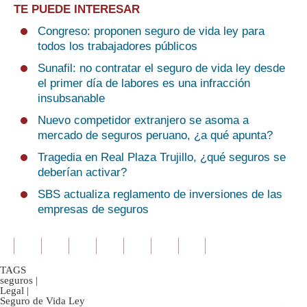
TE PUEDE INTERESAR
Congreso: proponen seguro de vida ley para
todos los trabajadores públicos
Sunafil: no contratar el seguro de vida ley desde
el primer día de labores es una infracción
insubsanable
Nuevo competidor extranjero se asoma a
mercado de seguros peruano, ¿a qué apunta?
Tragedia en Real Plaza Trujillo, ¿qué seguros se
deberían activar?
SBS actualiza reglamento de inversiones de las
empresas de seguros
TAGS
seguros
|
Legal
|
Seguro de Vida Ley