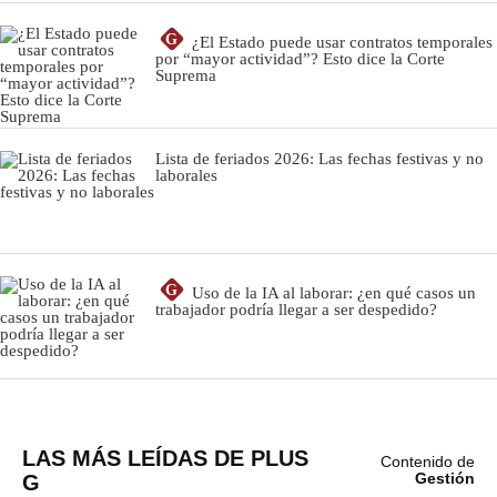
LAS MÁS LEÍDAS DE PLUS
Contenido de
G
Gestión