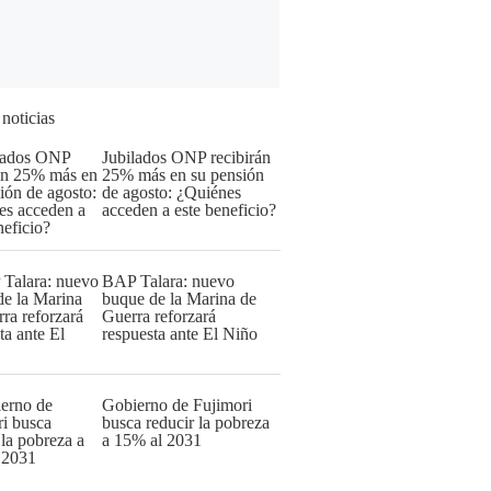
 noticias
Jubilados ONP recibirán
25% más en su pensión
de agosto: ¿Quiénes
acceden a este beneficio?
BAP Talara: nuevo
buque de la Marina de
Guerra reforzará
respuesta ante El Niño
Gobierno de Fujimori
busca reducir la pobreza
a 15% al 2031