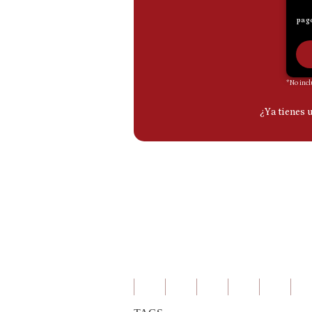
De
Cookies
Preguntas
Frecuentes