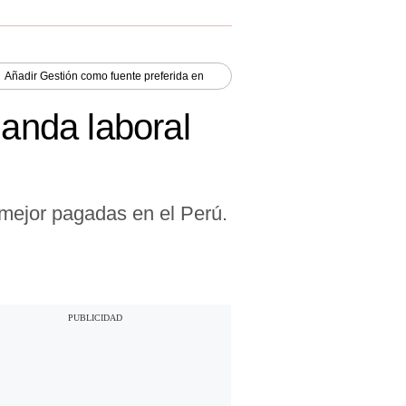
Añadir
Gestión
como fuente preferida en
manda laboral
 mejor pagadas en el Perú.