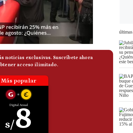
últimas