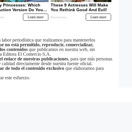
labor periodística que realizamos para mantenerlos
ue no está permitido, reproducir, comercializar,
 los contenidos
que publicamos en nuestra web, sin
sa Editora El Comercio S.A.
el enlace de nuestras publicaciones
, para que más personas
calidad directamente desde nuestra fuente oficial.
tar de todo el contenido exclusivo
que elaboramos para
ar este esfuerzo.