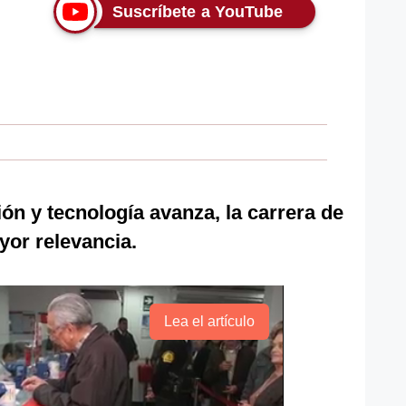
Suscríbete a YouTube
ón y tecnología avanza, la carrera de
or relevancia.
Lea el artículo