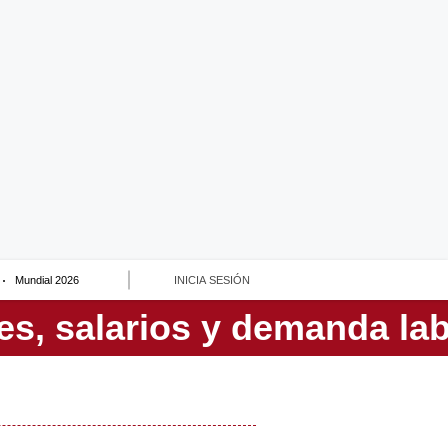
Mundial 2026
INICIA SESIÓN