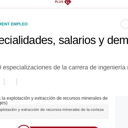
G
PLUS
ENT EMPLEO
ecialidades, salarios y de
especializaciones de la carrera de ingeniería
xplotación y extracción de recursos minerales de la corteza