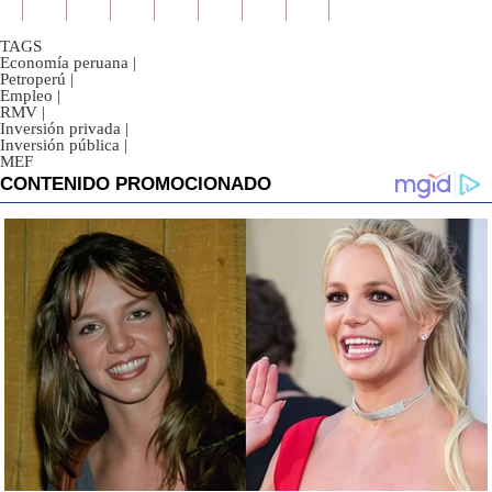
TAGS
Economía peruana
|
Petroperú
|
Empleo
|
RMV
|
Inversión privada
|
Inversión pública
|
MEF