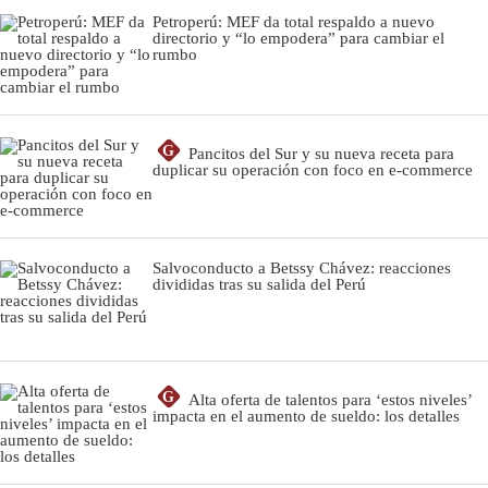
Petroperú: MEF da total respaldo a nuevo
directorio y “lo empodera” para cambiar el
rumbo
G
Pancitos del Sur y su nueva receta para
duplicar su operación con foco en e-commerce
Salvoconducto a Betssy Chávez: reacciones
divididas tras su salida del Perú
G
Alta oferta de talentos para ‘estos niveles’
impacta en el aumento de sueldo: los detalles