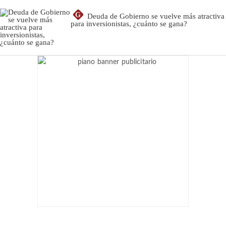
G
Deuda de Gobierno se vuelve más atractiva
para inversionistas, ¿cuánto se gana?