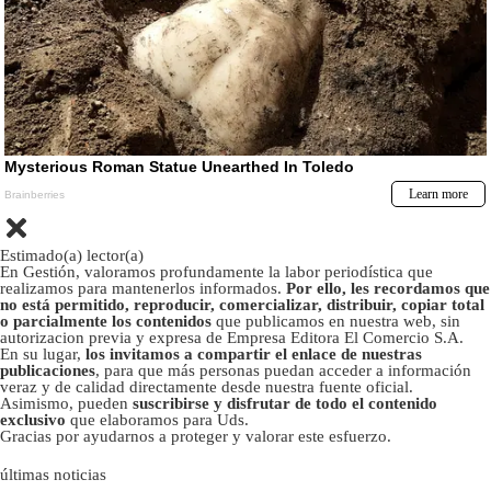
Estimado(a) lector(a)
En Gestión, valoramos profundamente la labor periodística que
realizamos para mantenerlos informados.
Por ello, les recordamos que
no está permitido, reproducir, comercializar, distribuir, copiar total
o parcialmente los contenidos
que publicamos en nuestra web, sin
autorizacion previa y expresa de Empresa Editora El Comercio S.A.
En su lugar,
los invitamos a compartir el enlace de nuestras
publicaciones
, para que más personas puedan acceder a información
veraz y de calidad directamente desde nuestra fuente oficial.
Asimismo, pueden
suscribirse y disfrutar de todo el contenido
exclusivo
que elaboramos para Uds.
Gracias por ayudarnos a proteger y valorar este esfuerzo.
últimas noticias