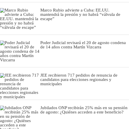
Marco Rubio advierte a Cuba: EE.UU.
mantendrá la presión y no habrá “válvula de
escape”
Poder Judicial revisará el 20 de agosto condena
de 14 años contra Martín Vizcarra
JEE recibieron 717 pedidos de renuncia de
candidatos para elecciones regionales y
municipales
Jubilados ONP recibirán 25% más en su pensión
de agosto: ¿Quiénes acceden a este beneficio?