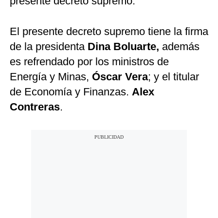
presente decreto supremo.
El presente decreto supremo tiene la firma
de la presidenta
Dina Boluarte,
además
es refrendado por los ministros de
Energía y Minas,
Óscar Vera
; y el titular
de Economía y Finanzas.
Alex
Contreras
.