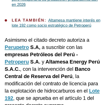
en 2026
LEA TAMBIÉN:
Altamesa mantiene interés en
lote 192 como socio estratégico de Petroperú
Asimismo el citado decreto autoriza a
Perupetro
S.A,
a suscribir con las
empresas Petróleos del Perú -
Petroperu
S.A.
y
Altamesa Energy Perú
S.A.C.
, con la intervención del
Banco
Central de Reserva del Perú
, la
modificación del contrato de licencia para
la explotación de hidrocarburos en el
Lote
192
, que se aprueba en el artículo 1 del