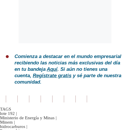
Comienza a destacar en el mundo empresarial
recibiendo las noticias más exclusivas del día
en tu bandeja
Aquí
. Si aún no tienes una
cuenta,
Regístrate gratis
y sé parte de nuestra
comunidad.
TAGS
lote 192
|
Ministerio de Energía y Minas
|
Minem
|
hidrocarburos
|