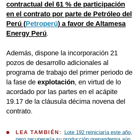
contractual del 61 % de participación
en el contrato por parte de Petróleo del
Perú (
Petroperú
) a favor de Altamesa
Energy Perú
.
Además, dispone la incorporación 21
pozos de desarrollo adicionales al
programa de trabajo del primer periodo de
la fase de
explotación
, en virtud de lo
acordado por las partes en el acápite
19.17 de la cláusula décima novena del
contrato.
LEA TAMBIÉN:
Lote 192 reiniciaría este año,
pero recuperaría su producción prepandemia aún