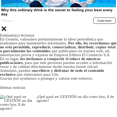
Estimado(a) lector(a)
En Gestión, valoramos profundamente la labor periodística que
realizamos para mantenerlos informados.
Por ello, les recordamos que
no está permitido, reproducir, comercializar, distribuir, copiar total
o parcialmente los contenidos
que publicamos en nuestra web, sin
autorizacion previa y expresa de Empresa Editora El Comercio S.A.
En su lugar,
los invitamos a compartir el enlace de nuestras
publicaciones
, para que más personas puedan acceder a información
veraz y de calidad directamente desde nuestra fuente oficial.
Asimismo, pueden
suscribirse y disfrutar de todo el contenido
exclusivo
que elaboramos para Uds.
Gracias por ayudarnos a proteger y valorar este esfuerzo.
últimas noticias
¿Qué pasó en GESTIÓN un día como hoy, 8 de
agosto?