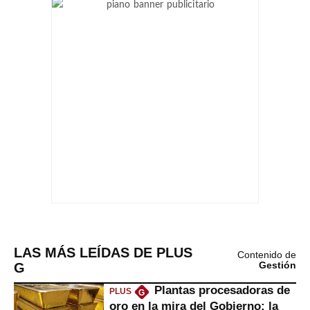
LAS MÁS LEÍDAS DE PLUS
Contenido de
G
Gestión
Plantas procesadoras de
PLUS
G
oro en la mira del Gobierno: la