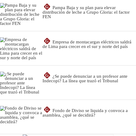
G
Pampa Baja y su plan para elevar
distribución de leche a Grupo Gloria: el factor
FEN
G
Empresa de montacargas eléctricos saldrá
de Lima para crecer en el sur y norte del país
G
¿Se puede denunciar a un profesor ante
Indecopi? La línea que trazó el Tribunal
G
Fondo de Diviso se liquida y convoca a
asamblea, ¿qué se decidirá?