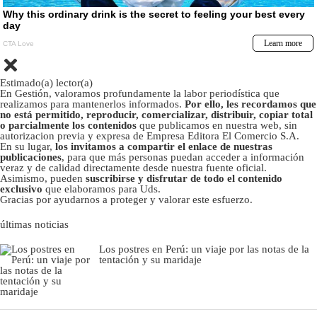
Estimado(a) lector(a)
En Gestión, valoramos profundamente la labor periodística que
realizamos para mantenerlos informados.
Por ello, les recordamos que
no está permitido, reproducir, comercializar, distribuir, copiar total
o parcialmente los contenidos
que publicamos en nuestra web, sin
autorizacion previa y expresa de Empresa Editora El Comercio S.A.
En su lugar,
los invitamos a compartir el enlace de nuestras
publicaciones
, para que más personas puedan acceder a información
veraz y de calidad directamente desde nuestra fuente oficial.
Asimismo, pueden
suscribirse y disfrutar de todo el contenido
exclusivo
que elaboramos para Uds.
Gracias por ayudarnos a proteger y valorar este esfuerzo.
últimas noticias
Los postres en Perú: un viaje por las notas de la
tentación y su maridaje