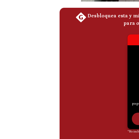
De
Cookies
Preguntas
Frecuentes