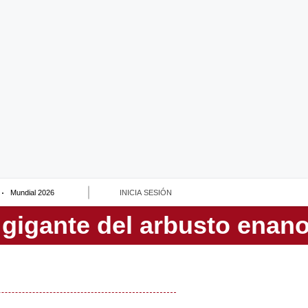
Mundial 2026
INICIA SESIÓN