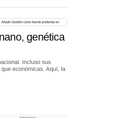
Añadir
Gestión
como fuente preferida en
nano, genética
nacional. Incluso sus
 que económicas. Aquí, la