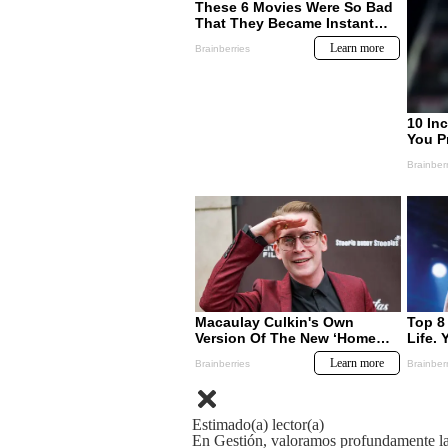
Estimado(a) lector(a)
En Gestión, valoramos profundamente la 