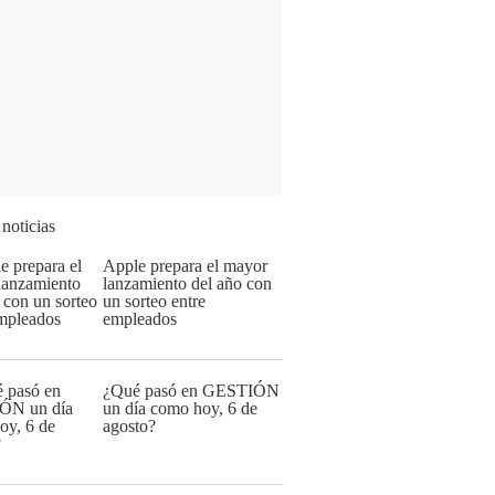
 noticias
Apple prepara el mayor
lanzamiento del año con
un sorteo entre
empleados
¿Qué pasó en GESTIÓN
un día como hoy, 6 de
agosto?