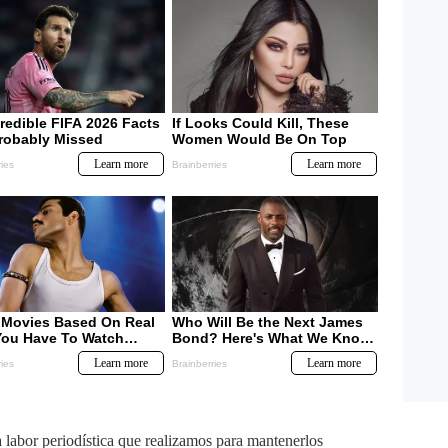
labor periodística que realizamos para mantenerlos