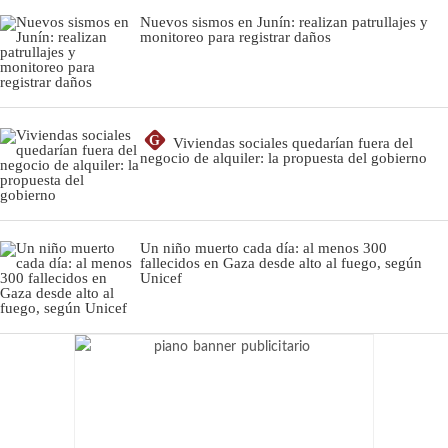
Nuevos sismos en Junín: realizan patrullajes y
monitoreo para registrar daños
G
Viviendas sociales quedarían fuera del
negocio de alquiler: la propuesta del gobierno
Un niño muerto cada día: al menos 300
fallecidos en Gaza desde alto al fuego, según
Unicef