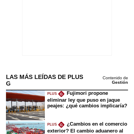
LAS MÁS LEÍDAS DE PLUS
Contenido de
G
Gestión
Fujimori propone
PLUS
G
eliminar ley que puso en jaque
peajes: ¿qué cambios implicaría?
¿Cambios en el comercio
PLUS
G
exterior? El cambio aduanero al