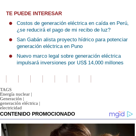
TE PUEDE INTERESAR
Costos de generación eléctrica en caída en Perú,
¿se reducirá el pago de mi recibo de luz?
San Gabán alista proyecto hídrico para potenciar
generación eléctrica en Puno
Nuevo marco legal sobre generación eléctrica
impulsará inversiones por US$ 14,000 millones
TAGS
Energía nuclear
|
Generación
|
generación eléctrica
|
electricidad