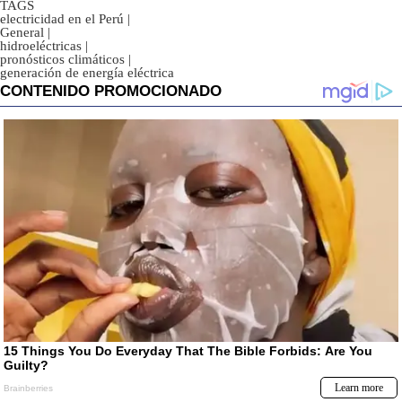
TAGS
electricidad en el Perú
|
General
|
hidroeléctricas
|
pronósticos climáticos
|
generación de energía eléctrica