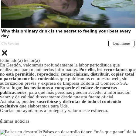
Estimado(a) lector(a)
En Gestión, valoramos profundamente la labor periodística que
realizamos para mantenerlos informados.
Por ello, les recordamos que
no está permitido, reproducir, comercializar, distribuir, copiar total
o parcialmente los contenidos
que publicamos en nuestra web, sin
autorizacion previa y expresa de Empresa Editora El Comercio S.A.
En su lugar,
los invitamos a compartir el enlace de nuestras
publicaciones
, para que más personas puedan acceder a información
veraz y de calidad directamente desde nuestra fuente oficial.
Asimismo, pueden
suscribirse y disfrutar de todo el contenido
exclusivo
que elaboramos para Uds.
Gracias por ayudarnos a proteger y valorar este esfuerzo.
últimas noticias
Países en desarrollo tienen “más que ganar” de la