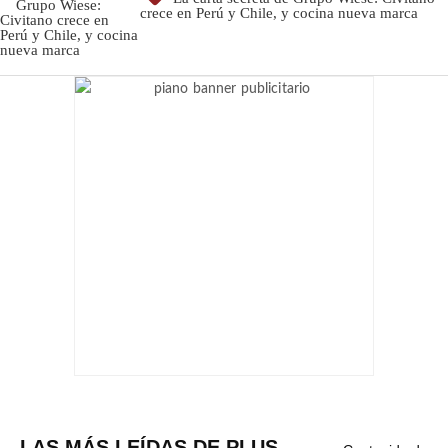
crece en Perú y Chile, y cocina nueva marca
LAS MÁS LEÍDAS DE PLUS