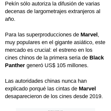
Pekín sólo autoriza la difusión de varias
decenas de largometrajes extranjeros al
año.
Para las superproducciones de
Marvel
,
muy populares en el gigante asiático, este
mercado es crucial: el estreno en los
cines chinos de la primera seria de
Black
Panther
generó US$ 105 millones.
Las autoridades chinas nunca han
explicado porqué las cintas de
Marvel
desaparecieron de los cines desde 2019.