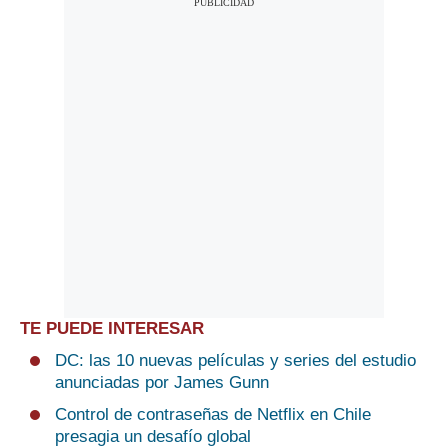
TE PUEDE INTERESAR
DC: las 10 nuevas películas y series del estudio
anunciadas por James Gunn
Control de contraseñas de Netflix en Chile
presagia un desafío global