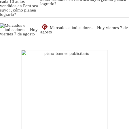
lograrlo?
G
Mercados e indicadores – Hoy viernes 7 de
agosto