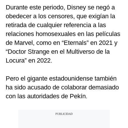
Durante este periodo, Disney se negó a
obedecer a los censores, que exigían la
retirada de cualquier referencia a las
relaciones homosexuales en las películas
de Marvel, como en “Eternals” en 2021 y
“Doctor Strange en el Multiverso de la
Locura” en 2022.
Pero el gigante estadounidense también
ha sido acusado de colaborar demasiado
con las autoridades de Pekín.