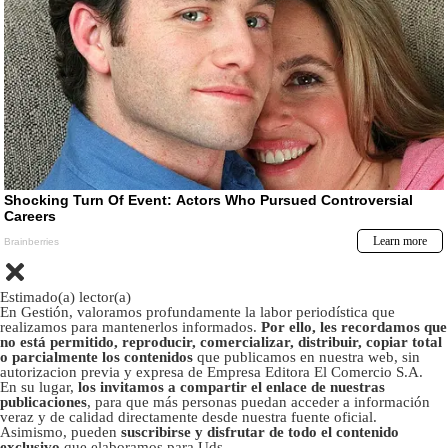
Estimado(a) lector(a)
En Gestión, valoramos profundamente la labor periodística que
realizamos para mantenerlos informados.
Por ello, les recordamos que
no está permitido, reproducir, comercializar, distribuir, copiar total
o parcialmente los contenidos
que publicamos en nuestra web, sin
autorizacion previa y expresa de Empresa Editora El Comercio S.A.
En su lugar,
los invitamos a compartir el enlace de nuestras
publicaciones
, para que más personas puedan acceder a información
veraz y de calidad directamente desde nuestra fuente oficial.
Asimismo, pueden
suscribirse y disfrutar de todo el contenido
exclusivo
que elaboramos para Uds.