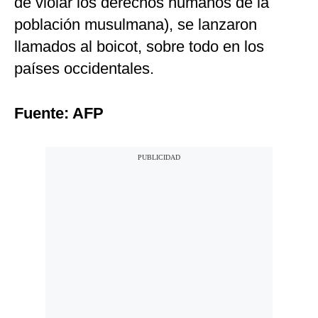
de violar los derechos humanos de la
población musulmana), se lanzaron
llamados al boicot, sobre todo en los
países occidentales.
Fuente: AFP