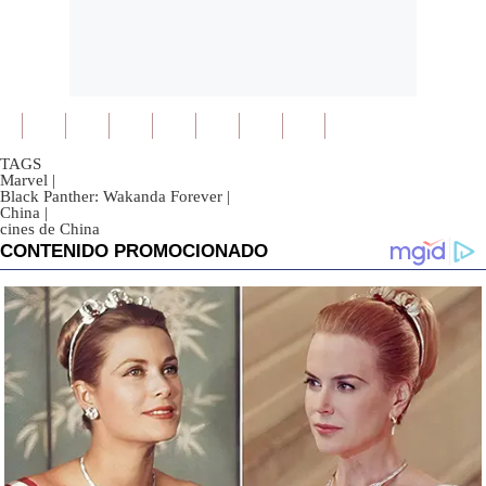
TAGS
Marvel
|
Black Panther: Wakanda Forever
|
China
|
cines de China