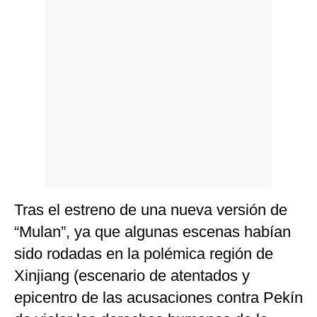
Tras el estreno de una nueva versión de
“Mulan”, ya que algunas escenas habían
sido rodadas en la polémica región de
Xinjiang (escenario de atentados y
epicentro de las acusaciones contra Pekín