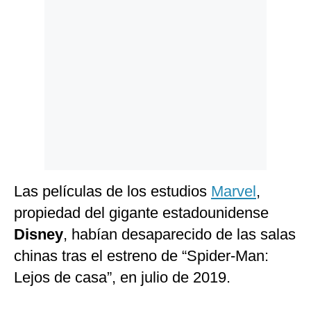
Politica
De
Cookies
Preguntas
Frecuentes
Las películas de los estudios
Marvel
,
propiedad del gigante estadounidense
Disney
, habían desaparecido de las salas
chinas tras el estreno de “Spider-Man:
Lejos de casa”, en julio de 2019.