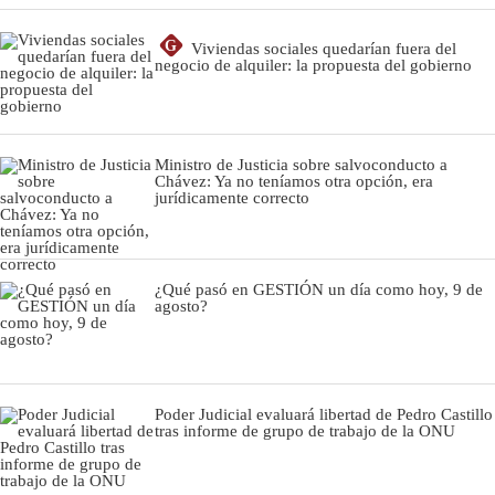
G
Viviendas sociales quedarían fuera del
negocio de alquiler: la propuesta del gobierno
Ministro de Justicia sobre salvoconducto a
Chávez: Ya no teníamos otra opción, era
jurídicamente correcto
¿Qué pasó en GESTIÓN un día como hoy, 9 de
agosto?
Poder Judicial evaluará libertad de Pedro Castillo
tras informe de grupo de trabajo de la ONU