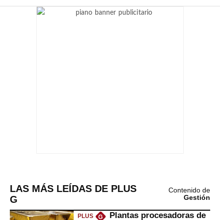
LAS MÁS LEÍDAS DE PLUS
Contenido de
G
Gestión
Plantas procesadoras de
PLUS
G