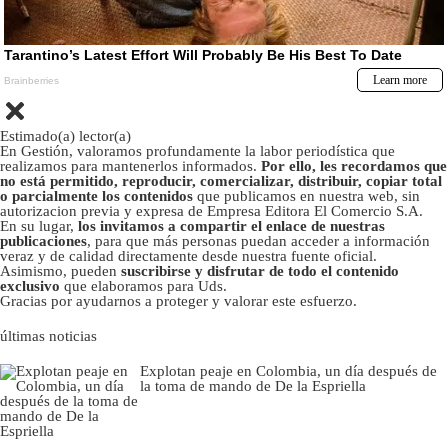
Estimado(a) lector(a)
En Gestión, valoramos profundamente la labor periodística que
realizamos para mantenerlos informados.
Por ello, les recordamos que
no está permitido, reproducir, comercializar, distribuir, copiar total
o parcialmente los contenidos
que publicamos en nuestra web, sin
autorizacion previa y expresa de Empresa Editora El Comercio S.A.
En su lugar,
los invitamos a compartir el enlace de nuestras
publicaciones
, para que más personas puedan acceder a información
veraz y de calidad directamente desde nuestra fuente oficial.
Asimismo, pueden
suscribirse y disfrutar de todo el contenido
exclusivo
que elaboramos para Uds.
Gracias por ayudarnos a proteger y valorar este esfuerzo.
últimas noticias
Explotan peaje en Colombia, un día después de
la toma de mando de De la Espriella