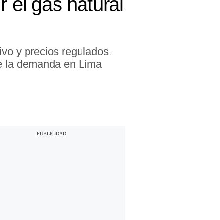
 el gas natural
ivo y precios regulados.
 de la demanda en Lima