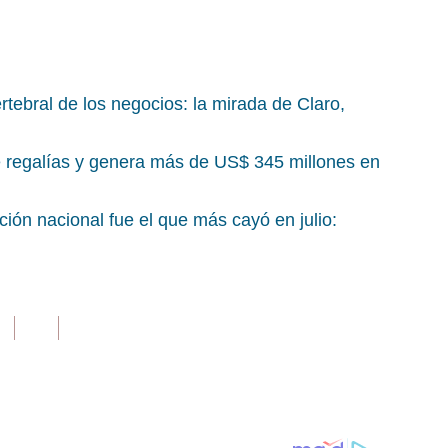
rtebral de los negocios: la mirada de Claro,
de regalías y genera más de US$ 345 millones en
ón nacional fue el que más cayó en julio: