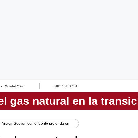
Mundial 2026
INICIA SESIÓN
Añadir
Gestión
como fuente preferida en