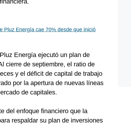
financiera.
e Pluz Energía cae 70% desde que inició
 Pluz Energía ejecutó un plan de
l cierre de septiembre, el ratio de
eces y el déficit de capital de trabajo
ado por la apertura de nuevas líneas
mercado de capitales.
e del enfoque financiero que la
ara respaldar su plan de inversiones