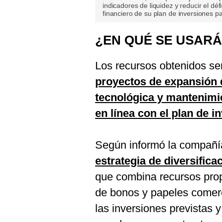
indicadores de liquidez y reducir el déf
financiero de su plan de inversiones p
¿EN QUÉ SE USAR
Los recursos obtenidos se
proyectos de expansión 
tecnológica y mantenimien
en línea con el plan de 
Según informó la compañí
estrategia de diversifica
que combina recursos prop
de bonos y papeles comer
las inversiones previstas