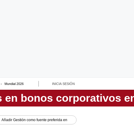
Mundial 2026
INICIA SESIÓN
Añadir
Gestión
como fuente preferida en