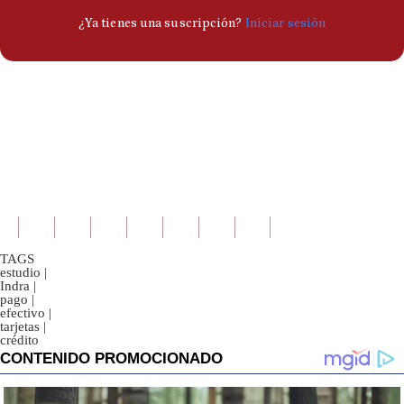
TAGS
estudio
|
Indra
|
pago
|
efectivo
|
tarjetas
|
crédito