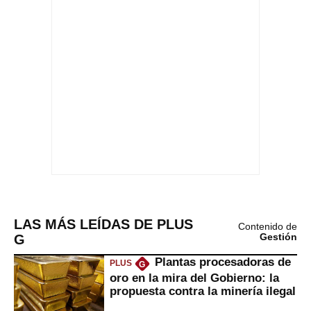
LAS MÁS LEÍDAS DE PLUS
Contenido de
G
Gestión
Plantas procesadoras de
PLUS
G
oro en la mira del Gobierno: la
propuesta contra la minería ilegal