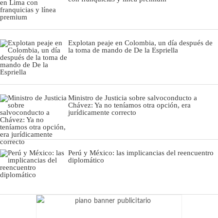
Explotan peaje en Colombia, un día después de
la toma de mando de De la Espriella
Ministro de Justicia sobre salvoconducto a
Chávez: Ya no teníamos otra opción, era
jurídicamente correcto
Perú y México: las implicancias del reencuentro
diplomático