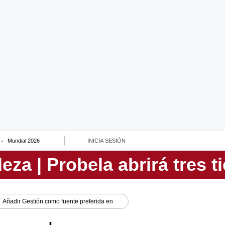
Mundial 2026
INICIA SESIÓN
Añadir
Gestión
como fuente preferida en