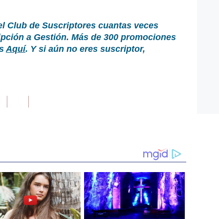
el Club de Suscriptores cuantas veces
ripción a Gestión. Más de 300 promociones
as
Aquí
. Y si aún no eres suscriptor,