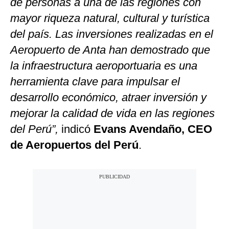
de personas a una de las regiones con
mayor riqueza natural, cultural y turística
del país. Las inversiones realizadas en el
Aeropuerto de Anta han demostrado que
la infraestructura aeroportuaria es una
herramienta clave para impulsar el
desarrollo económico, atraer inversión y
mejorar la calidad de vida en las regiones
del Perú”,
indicó
Evans Avendaño, CEO
de Aeropuertos del Perú
.