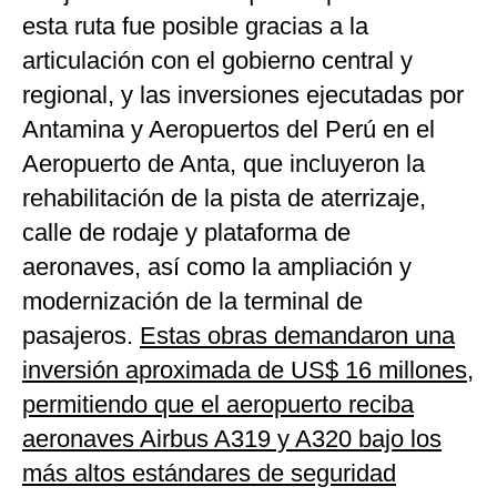
esta ruta fue posible gracias a la
articulación con el gobierno central y
regional, y las inversiones ejecutadas por
Antamina y Aeropuertos del Perú en el
Aeropuerto de Anta, que incluyeron la
rehabilitación de la pista de aterrizaje,
calle de rodaje y plataforma de
aeronaves, así como la ampliación y
modernización de la terminal de
pasajeros.
Estas obras demandaron una
inversión aproximada de US$ 16 millones,
permitiendo que el aeropuerto reciba
aeronaves Airbus A319 y A320 bajo los
más altos estándares de seguridad