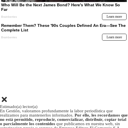
Estimado(a) lector(a)
En Gestión, valoramos profundamente la labor periodística que
realizamos para mantenerlos informados.
Por ello, les recordamos que
no está permitido, reproducir, comercializar, distribuir, copiar total
o parcialmente los contenidos
que publicamos en nuestra web, sin
autorizacion previa y expresa de Empresa Editora El Comercio S.A.