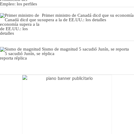
Primer ministro de Canadá dicd que su economía
supera a la de EE.UU.: los detalles
Sismo de magnitud 5 sacudió Junín, se reporta
réplica