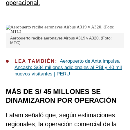
operacional.
Aeropuerto recibe aeronaves Airbus A319 y A320. (Foto:
MTC)
LEA TAMBIÉN:
Aeropuerto de Anta impulsa
Áncash: S/34 millones adicionales al PBI y 40 mil
nuevos visitantes | PERU
MÁS DE S/ 45 MILLONES SE
DINAMIZARON POR OPERACIÓN
Latam señaló que, según estimaciones
regionales, la operación comercial de la