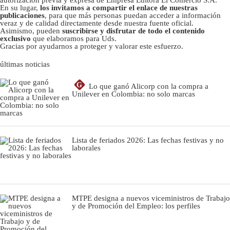
En su lugar,
los invitamos a compartir el enlace de nuestras
publicaciones
, para que más personas puedan acceder a información
veraz y de calidad directamente desde nuestra fuente oficial.
Asimismo, pueden
suscribirse y disfrutar de todo el contenido
exclusivo
que elaboramos para Uds.
Gracias por ayudarnos a proteger y valorar este esfuerzo.
últimas noticias
G
Lo que ganó Alicorp con la compra a
Unilever en Colombia: no solo marcas
Lista de feriados 2026: Las fechas festivas y no
laborales
MTPE designa a nuevos viceministros de Trabajo
y de Promoción del Empleo: los perfiles