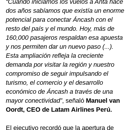
“Cuando iniciamos los vuelos a Anta hace
dos años sabíamos que existía un enorme
potencial para conectar Áncash con el
resto del país y el mundo. Hoy, más de
160,000 pasajeros respaldan esa apuesta
y nos permiten dar un nuevo paso (...).
Esta ampliación refleja la creciente
demanda por visitar la región y nuestro
compromiso de seguir impulsando el
turismo, el comercio y el desarrollo
económico de Áncash a través de una
mayor conectividad”
, señaló
Manuel van
Oordt, CEO de Latam Airlines Perú.
El ejecutivo recordó que la apertura de