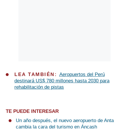
LEA TAMBIÉN:
Aeropuertos del Perú
destinará US$ 780 millones hasta 2030 para
rehabilitación de pistas
TE PUEDE INTERESAR
Un año después, el nuevo aeropuerto de Anta
cambia la cara del turismo en Áncash