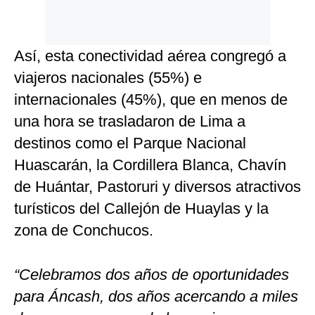
Así, esta conectividad aérea congregó a
viajeros nacionales (55%) e
internacionales (45%), que en menos de
una hora se trasladaron de Lima a
destinos como el Parque Nacional
Huascarán, la Cordillera Blanca, Chavín
de Huántar, Pastoruri y diversos atractivos
turísticos del Callejón de Huaylas y la
zona de Conchucos.
“Celebramos dos años de oportunidades
para Áncash, dos años acercando a miles