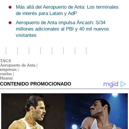
Más allá del Aeropuerto de Anta: Los terminales
de interés para Latam y AdP
Aeropuerto de Anta impulsa Áncash: S/34
millones adicionales al PBI y 40 mil nuevos
visitantes
TAGS
Aeropuerto de Anta
|
empresas
|
vuelos
|
Huaraz