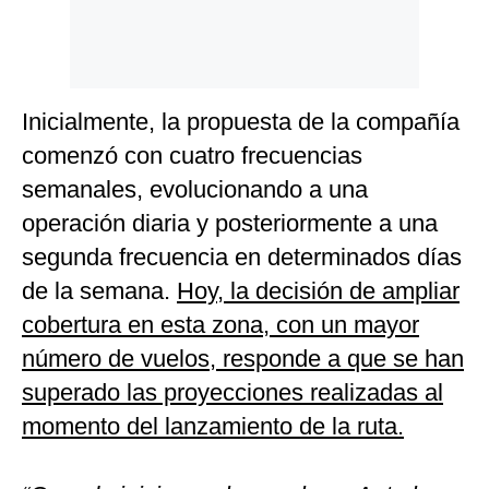
Inicialmente, la propuesta de la compañía
comenzó con cuatro frecuencias
semanales, evolucionando a una
operación diaria y posteriormente a una
segunda frecuencia en determinados días
de la semana.
Hoy, la decisión de ampliar
cobertura en esta zona, con un mayor
número de vuelos, responde a que se han
superado las proyecciones realizadas al
momento del lanzamiento de la ruta.