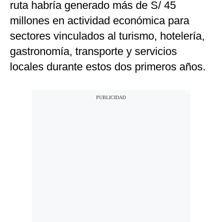
ruta habría generado más de S/ 45
millones en actividad económica para
sectores vinculados al turismo, hotelería,
gastronomía, transporte y servicios
locales durante estos dos primeros años.