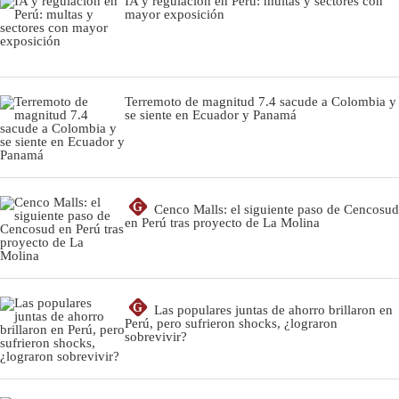
IA y regulación en Perú: multas y sectores con
mayor exposición
Terremoto de magnitud 7.4 sacude a Colombia y
se siente en Ecuador y Panamá
G
Cenco Malls: el siguiente paso de Cencosud
en Perú tras proyecto de La Molina
G
Las populares juntas de ahorro brillaron en
Perú, pero sufrieron shocks, ¿lograron
sobrevivir?