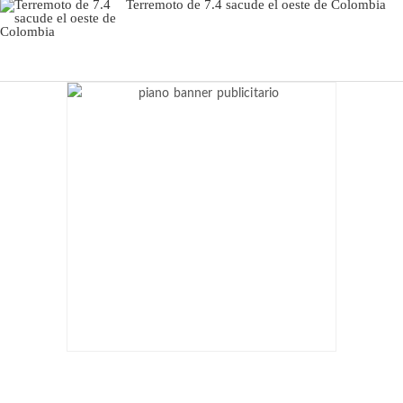
Terremoto de 7.4 sacude el oeste de Colombia