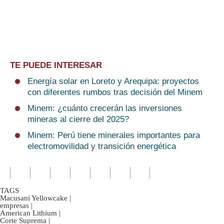
TE PUEDE INTERESAR
Energía solar en Loreto y Arequipa: proyectos
con diferentes rumbos tras decisión del Minem
Minem: ¿cuánto crecerán las inversiones
mineras al cierre del 2025?
Minem: Perú tiene minerales importantes para
electromovilidad y transición energética
TAGS
Macusani Yellowcake
|
empresas
|
American Lithium
|
Corte Suprema
|