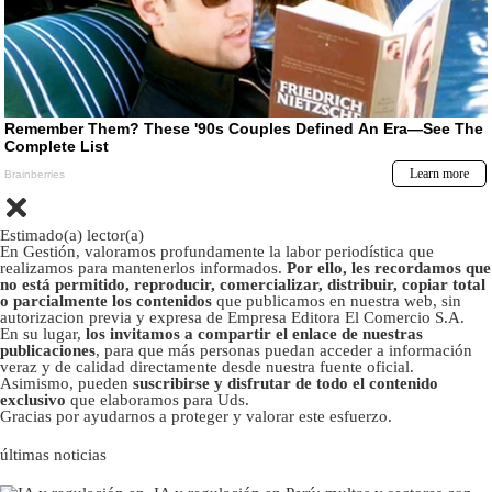
Estimado(a) lector(a)
En Gestión, valoramos profundamente la labor periodística que
realizamos para mantenerlos informados.
Por ello, les recordamos que
no está permitido, reproducir, comercializar, distribuir, copiar total
o parcialmente los contenidos
que publicamos en nuestra web, sin
autorizacion previa y expresa de Empresa Editora El Comercio S.A.
En su lugar,
los invitamos a compartir el enlace de nuestras
publicaciones
, para que más personas puedan acceder a información
veraz y de calidad directamente desde nuestra fuente oficial.
Asimismo, pueden
suscribirse y disfrutar de todo el contenido
exclusivo
que elaboramos para Uds.
Gracias por ayudarnos a proteger y valorar este esfuerzo.
últimas noticias