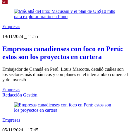
G
Empresas
19/11/2024
_
11:55
Empresas canadienses con foco en Perú:
estos son los proyectos en cartera
Embajador de Canadá en Perú, Louis Marcotte, detalló cuáles son
los sectores más dinámicos y con planes en el intercambio comercial
y de inversió...
Empresas
Redacción Gestión
Empresas
05/11/2024
_
17:45