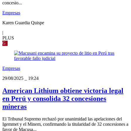
concesio...
Empresas
Karen Guardia Quispe
|
PLUS
G
Empresas
29/08/2025
_
19:24
American Lithium obtiene victoria legal
en Perú y consolida 32 concesiones
mineras
El Tribunal Supremo rechazó por unanimidad las apelaciones del
Igemmet y el Minem, confirmando la titularidad de 32 concesiones a
favor de Macusa...