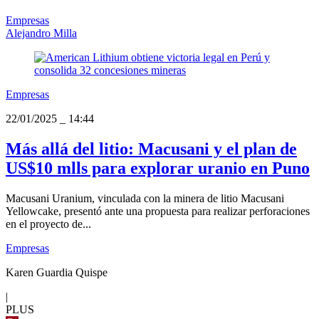
Empresas
Alejandro Milla
Empresas
22/01/2025
_
14:44
Más allá del litio: Macusani y el plan de
US$10 mlls para explorar uranio en Puno
Macusani Uranium, vinculada con la minera de litio Macusani
Yellowcake, presentó ante una propuesta para realizar perforaciones
en el proyecto de...
Empresas
Karen Guardia Quispe
|
PLUS