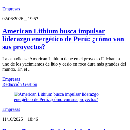
Empresas
02/06/2026
_
19:53
American Lithium busca impulsar
liderazgo energético de Perú: ¿cómo van
sus proyectos?
La canadiense American Lithium tiene en el proyecto Falchani a
uno de los yacimientos de litio y cesio en roca dura más grandes del
mundo. En el ...
Empresas
Redacción Gestión
Empresas
11/10/2025
_
18:46