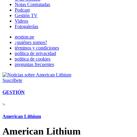
Notas Contratadas
Podcast
Gestión TV
Videos
Fotogalerías
gestion.pe
¿quiénes somos?
términos y condiciones
política de privacidad
politica de cookies
preguntas frecuentes
Suscríbete
GESTIÓN
>
American Lithium
American Lithium