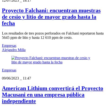
12/07/2023
_
18:17
Proyecto Falchani: encuentran muestras
de cesio y litio de mayor grado hasta la
fecha
Los resultados de tres pozos perforados en Falchani reportaron hasta
5645 ppm de litio y hasta 12 610 ppm de cesio.
Empresas
Alejandro Milla
Empresas
09/06/2023
_
11:47
American Lithium convertirá el Proyecto
Macusani en una empresa pública
independiente