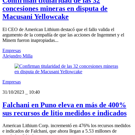
Confirman titularidad de las 32
concesiones mineras en disputa de
Macusani Yellowcake
El CEO de American Lithium destacó que el fallo valida el
argumento de la compañía de que las acciones de Ingemmet y el
Minem fueron inapropiadas...
Empresas
Alejandro Milla
Empresas
31/10/2023
_
10:40
Falchani en Puno eleva en más de 400%
sus recursos de litio medidos e indicados
American Lithium Corp. incrementó en 476% los recursos medidos
e indicados de Falchani, que ahora llegan a 5.53 millones de