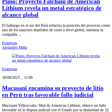
Puno: Proyecto Falchani de American
Lithium revela un metal estratégico de
alcance global
El hallazgo en el sur del Perú refuerza la posición del proyecto como
uno de los mayores depósitos de cesio a nivel global, mientras la
compañía ...
Empresas
Alejandro Milla
Empresas
30/08/2025
_
11:06
Macusani encamina su proyecto de litio
en Perú tras favorable fallo judicial
Macusani Yellowcake, filial de American Lithium, obtuvo un fallo
favorable en la disputa judicial con el Estado por la titularidad de 32