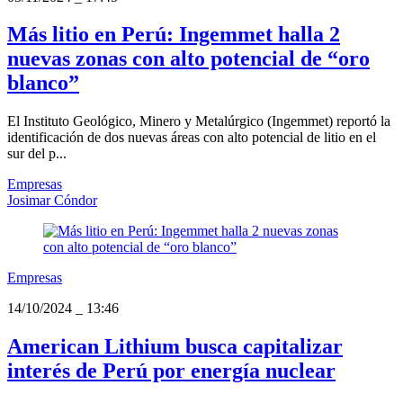
Más litio en Perú: Ingemmet halla 2
nuevas zonas con alto potencial de “oro
blanco”
El Instituto Geológico, Minero y Metalúrgico (Ingemmet) reportó la
identificación de dos nuevas áreas con alto potencial de litio en el
sur del p...
Empresas
Josimar Cóndor
Empresas
14/10/2024
_
13:46
American Lithium busca capitalizar
interés de Perú por energía nuclear