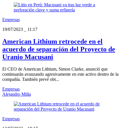
Empresas
19/07/2023
_
11:17
American Lithium retrocede en el
acuerdo de separación del Proyecto de
Uranio Macusani
El CEO de American Lithium, Simon Clarke, anunció que
continuarán avanzando agresivamente en este activo dentro de la
compañía. También prevé obt...
Empresas
Alejandro Milla
Empresas