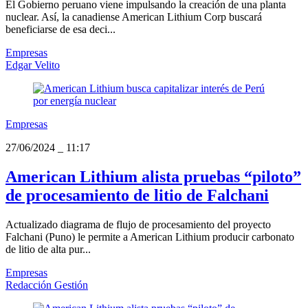
El Gobierno peruano viene impulsando la creación de una planta
nuclear. Así, la canadiense American Lithium Corp buscará
beneficiarse de esa deci...
Empresas
Edgar Velito
Empresas
27/06/2024
_
11:17
American Lithium alista pruebas “piloto”
de procesamiento de litio de Falchani
Actualizado diagrama de flujo de procesamiento del proyecto
Falchani (Puno) le permite a American Lithium producir carbonato
de litio de alta pur...
Empresas
Redacción Gestión