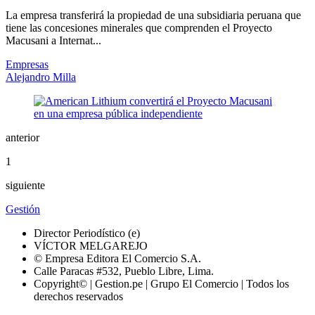
La empresa transferirá la propiedad de una subsidiaria peruana que
tiene las concesiones minerales que comprenden el Proyecto
Macusani a Internat...
Empresas
Alejandro Milla
anterior
1
siguiente
Gestión
Director Periodístico (e)
VÍCTOR MELGAREJO
© Empresa Editora El Comercio S.A.
Calle Paracas #532, Pueblo Libre, Lima.
Copyright© | Gestion.pe | Grupo El Comercio | Todos los
derechos reservados