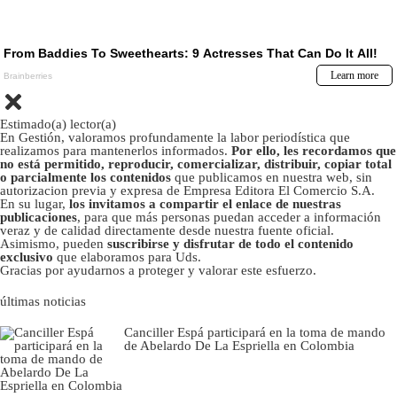
Estimado(a) lector(a)
En Gestión, valoramos profundamente la labor periodística que
realizamos para mantenerlos informados.
Por ello, les recordamos que
no está permitido, reproducir, comercializar, distribuir, copiar total
o parcialmente los contenidos
que publicamos en nuestra web, sin
autorizacion previa y expresa de Empresa Editora El Comercio S.A.
En su lugar,
los invitamos a compartir el enlace de nuestras
publicaciones
, para que más personas puedan acceder a información
veraz y de calidad directamente desde nuestra fuente oficial.
Asimismo, pueden
suscribirse y disfrutar de todo el contenido
exclusivo
que elaboramos para Uds.
Gracias por ayudarnos a proteger y valorar este esfuerzo.
últimas noticias
Canciller Espá participará en la toma de mando
de Abelardo De La Espriella en Colombia