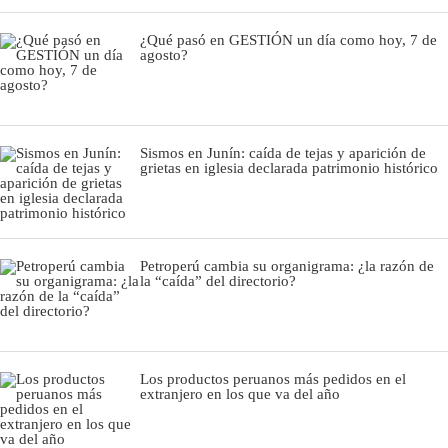
¿Qué pasó en GESTIÓN un día como hoy, 7 de
agosto?
Sismos en Junín: caída de tejas y aparición de
grietas en iglesia declarada patrimonio histórico
Petroperú cambia su organigrama: ¿la razón de
la “caída” del directorio?
Los productos peruanos más pedidos en el
extranjero en los que va del año