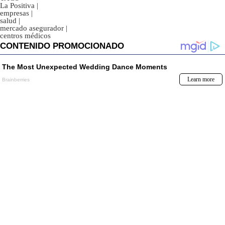
La Positiva
|
empresas
|
salud
|
mercado asegurador
|
centros médicos