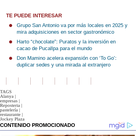
TE PUEDE INTERESAR
Grupo San Antonio va por más locales en 2025 y
mira adquisiciones en sector gastronómico
Harto “chocolate”: Puratos y la inversión en
cacao de Pucallpa para el mundo
Don Mamino acelera expansión con ‘To Go’:
duplicar sedes y una mirada al extranjero
TAGS
Alanya
|
empresas
|
Reposteria
|
pastelería
|
restaurante
|
Jockey Plaza