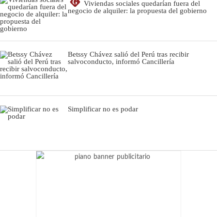
G
Viviendas sociales quedarían fuera del
negocio de alquiler: la propuesta del gobierno
Betssy Chávez salió del Perú tras recibir
salvoconducto, informó Cancillería
Simplificar no es podar