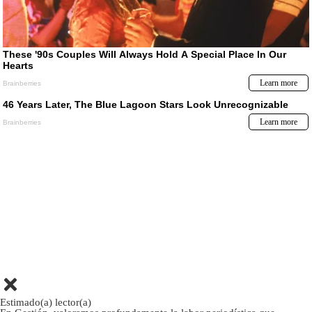
Estimado(a) lector(a)