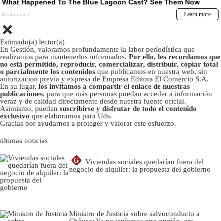
Estimado(a) lector(a)
En Gestión, valoramos profundamente la labor periodística que
realizamos para mantenerlos informados.
Por ello, les recordamos que
no está permitido, reproducir, comercializar, distribuir, copiar total
o parcialmente los contenidos
que publicamos en nuestra web, sin
autorizacion previa y expresa de Empresa Editora El Comercio S.A.
En su lugar,
los invitamos a compartir el enlace de nuestras
publicaciones
, para que más personas puedan acceder a información
veraz y de calidad directamente desde nuestra fuente oficial.
Asimismo, pueden
suscribirse y disfrutar de todo el contenido
exclusivo
que elaboramos para Uds.
Gracias por ayudarnos a proteger y valorar este esfuerzo.
últimas noticias
G
Viviendas sociales quedarían fuera del
negocio de alquiler: la propuesta del gobierno
Ministro de Justicia sobre salvoconducto a