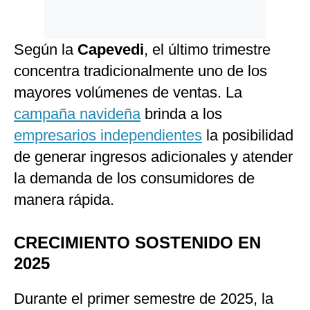
Según la
Capevedi
, el último trimestre
concentra tradicionalmente uno de los
mayores volúmenes de ventas. La
campaña navideña
brinda a los
empresarios independientes
la posibilidad
de generar ingresos adicionales y atender
la demanda de los consumidores de
manera rápida.
CRECIMIENTO SOSTENIDO EN
2025
Durante el primer semestre de 2025, la