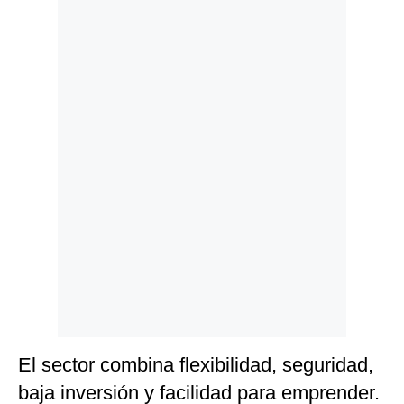
Politica
De
Cookies
Preguntas
Frecuentes
El sector combina flexibilidad, seguridad,
baja inversión y facilidad para emprender.