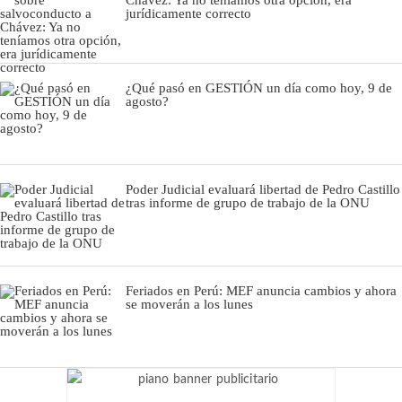
Chávez: Ya no teníamos otra opción, era
jurídicamente correcto
¿Qué pasó en GESTIÓN un día como hoy, 9 de
agosto?
Poder Judicial evaluará libertad de Pedro Castillo
tras informe de grupo de trabajo de la ONU
Feriados en Perú: MEF anuncia cambios y ahora
se moverán a los lunes