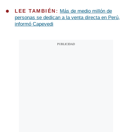
LEE TAMBIÉN:
Más de medio millón de
personas se dedican a la venta directa en Perú,
informó Capevedi