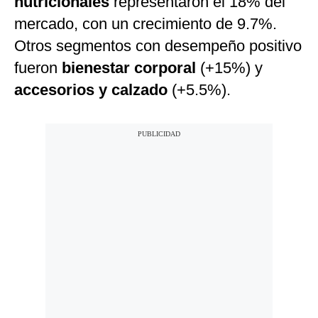
nutricionales
representaron el 18% del
mercado, con un crecimiento de 9.7%.
Otros segmentos con desempeño positivo
fueron
bienestar corporal
(+15%) y
accesorios y calzado
(+5.5%).