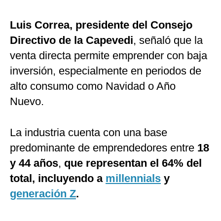
Luis Correa, presidente del Consejo
Directivo de la Capevedi
, señaló que la
venta directa permite emprender con baja
inversión, especialmente en periodos de
alto consumo como Navidad o Año
Nuevo.
La industria cuenta con una base
predominante de emprendedores entre
18
y 44 años
,
que representan el 64% del
total, incluyendo a
millennials
y
generación Z
.