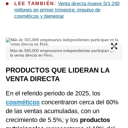
LEE TAMBIÉN:
Venta directa mueve S/1,240
millones en primer trimestre: impulso de
cosméticos y bienestar
Más de 565,000 empresarios independientes participan en
la venta directa en Perú.
PRODUCTOS QUE LIDERAN LA
VENTA DIRECTA
En el referido periodo de 2025, los
cosméticos
concentraron cerca del 60%
de las ventas acumuladas, con un
crecimiento de 5.5%; y los
productos