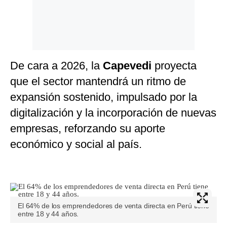
De cara a 2026, la
Capevedi
proyecta
que el sector mantendrá un ritmo de
expansión sostenido, impulsado por la
digitalización y la incorporación de nuevas
empresas, reforzando su aporte
económico y social al país.
El 64% de los emprendedores de venta directa en Perú tiene
entre 18 y 44 años.