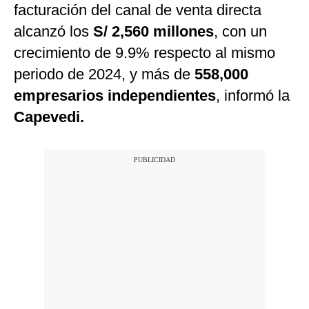
facturación del canal de venta directa
alcanzó los
S/ 2,560 millones
, con un
crecimiento de 9.9% respecto al mismo
periodo de 2024, y más de
558,000
empresarios independientes
, informó la
Capevedi.