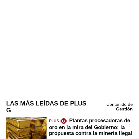
LAS MÁS LEÍDAS DE PLUS
Contenido de
G
Gestión
Plantas procesadoras de
PLUS
G
oro en la mira del Gobierno: la
propuesta contra la minería ilegal