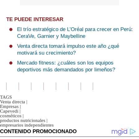
TE PUEDE INTERESAR
El trío estratégico de L’Oréal para crecer en Perú:
CeraVe, Garnier y Maybelline
Venta directa tomará impulso este año ¿qué
motivará su crecimiento?
Mercado fitness: ¿cuáles son los equipos
deportivos más demandados por limeños?
TAGS
Venta directa
|
Empresas
|
Capevedi
|
cosméticos
|
productos nutricionales
|
empresarios independientes