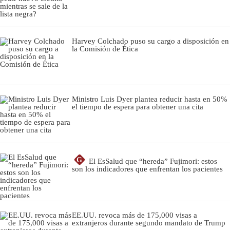
Harvey Colchado puso su cargo a disposición en
la Comisión de Ética
Ministro Luis Dyer plantea reducir hasta en 50%
el tiempo de espera para obtener una cita
G
El EsSalud que “hereda” Fujimori: estos
son los indicadores que enfrentan los pacientes
EE.UU. revoca más de 175,000 visas a
extranjeros durante segundo mandato de Trump