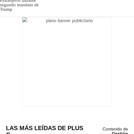
LAS MÁS LEÍDAS DE PLUS
Contenido de
Gestión