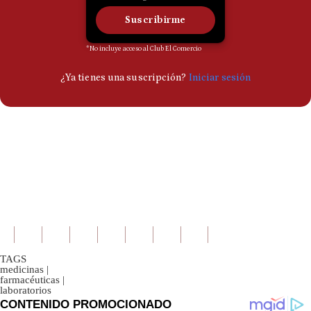
TAGS
medicinas
|
farmacéuticas
|
laboratorios