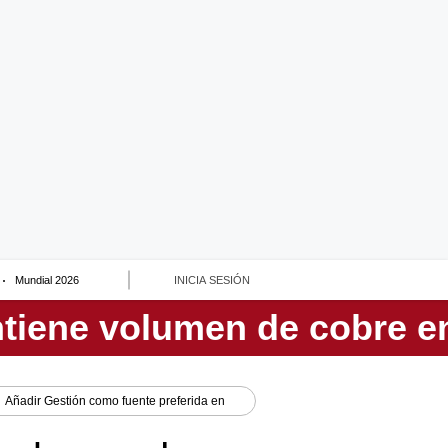
Mundial 2026
INICIA SESIÓN
Añadir
Gestión
como fuente preferida en