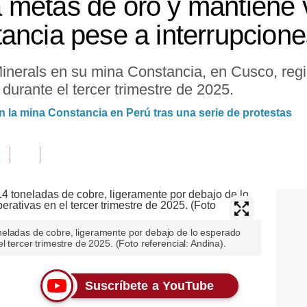
 metas de oro y mantiene
ancia pese a interrupcione
nerals en su mina Constancia, en Cusco, regi
durante el tercer trimestre de 2025.
la mina Constancia en Perú tras una serie de protestas
eladas de cobre, ligeramente por debajo de lo esperado
l tercer trimestre de 2025. (Foto referencial: Andina).
Suscríbete a YouTube