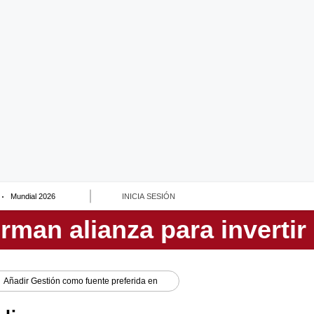
Mundial 2026
INICIA SESIÓN
Añadir
Gestión
como fuente preferida en