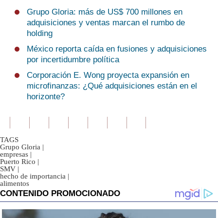
Grupo Gloria: más de US$ 700 millones en
adquisiciones y ventas marcan el rumbo de
holding
México reporta caída en fusiones y adquisiciones
por incertidumbre política
Corporación E. Wong proyecta expansión en
microfinanzas: ¿Qué adquisiciones están en el
horizonte?
TAGS
Grupo Gloria
|
empresas
|
Puerto Rico
|
SMV
|
hecho de importancia
|
alimentos