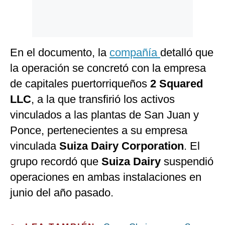
En el documento, la
compañía
detalló que
la operación se concretó con la empresa
de capitales puertorriqueños
2 Squared
LLC
, a la que transfirió los activos
vinculados a las plantas de San Juan y
Ponce, pertenecientes a su empresa
vinculada
Suiza Dairy Corporation
. El
grupo recordó que
Suiza Dairy
suspendió
operaciones en ambas instalaciones en
junio del año pasado.