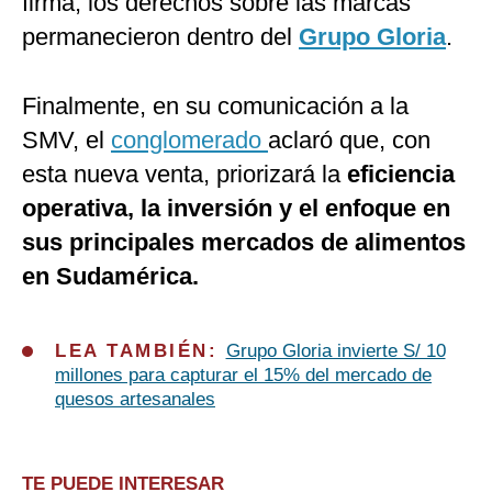
firma, los derechos sobre las marcas
permanecieron dentro del
Grupo Gloria
.
Finalmente, en su comunicación a la
SMV, el
conglomerado
aclaró que, con
esta nueva venta, priorizará la
eficiencia
operativa, la inversión y el enfoque en
sus principales mercados de alimentos
en Sudamérica.
LEA TAMBIÉN:
Grupo Gloria invierte S/ 10
millones para capturar el 15% del mercado de
quesos artesanales
TE PUEDE INTERESAR