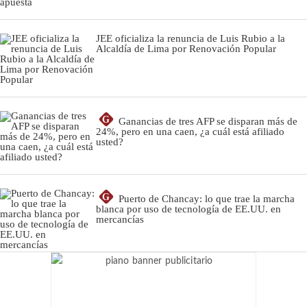
JEE oficializa la renuncia de Luis Rubio a la
Alcaldía de Lima por Renovación Popular
G
Ganancias de tres AFP se disparan más de
24%, pero en una caen, ¿a cuál está afiliado
usted?
G
Puerto de Chancay: lo que trae la marcha
blanca por uso de tecnología de EE.UU. en
mercancías