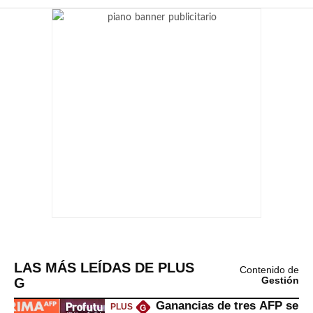
LAS MÁS LEÍDAS DE PLUS
Contenido de
G
Gestión
Ganancias de tres AFP se
PLUS
G