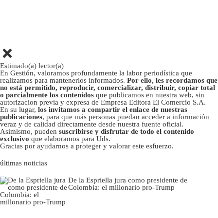
Estimado(a) lector(a)
En Gestión, valoramos profundamente la labor periodística que
realizamos para mantenerlos informados.
Por ello, les recordamos que
no está permitido, reproducir, comercializar, distribuir, copiar total
o parcialmente los contenidos
que publicamos en nuestra web, sin
autorizacion previa y expresa de Empresa Editora El Comercio S.A.
En su lugar,
los invitamos a compartir el enlace de nuestras
publicaciones
, para que más personas puedan acceder a información
veraz y de calidad directamente desde nuestra fuente oficial.
Asimismo, pueden
suscribirse y disfrutar de todo el contenido
exclusivo
que elaboramos para Uds.
Gracias por ayudarnos a proteger y valorar este esfuerzo.
últimas noticias
De la Espriella jura como presidente de
Colombia: el millonario pro-Trump