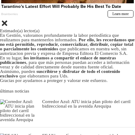
Estimado(a) lector(a)
En Gestión, valoramos profundamente la labor periodística que
realizamos para mantenerlos informados.
Por ello, les recordamos que
no está permitido, reproducir, comercializar, distribuir, copiar total
o parcialmente los contenidos
que publicamos en nuestra web, sin
autorizacion previa y expresa de Empresa Editora El Comercio S.A.
En su lugar,
los invitamos a compartir el enlace de nuestras
publicaciones
, para que más personas puedan acceder a información
veraz y de calidad directamente desde nuestra fuente oficial.
Asimismo, pueden
suscribirse y disfrutar de todo el contenido
exclusivo
que elaboramos para Uds.
Gracias por ayudarnos a proteger y valorar este esfuerzo.
últimas noticias
Corredor Azul: ATU inicia plan piloto del carril
bidireccional en la avenida Arequipa