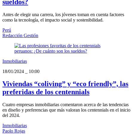
sueldos?
Antes de elegir una carrera, los jóvenes toman en cuenta factores
como la tecnología, el impacto social y sostenibilidad.
Perú
Redacción Gestión
Inmobiliarias
18/01/2024
_
10:00
Viviendas “coliving” y “eco friendly”, las
preferidas de los centennials
Cuatro empresas inmobiliarias comentaron acerca de las tendencias
en diseño y preferencias que más valoran los centennials en el inicio
del 2024.
Inmobiliarias
Paolo Rojas