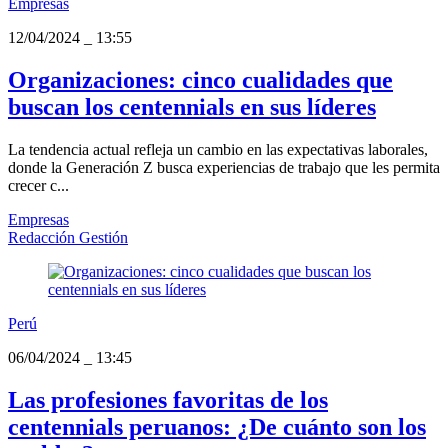
Empresas
12/04/2024
_
13:55
Organizaciones: cinco cualidades que
buscan los centennials en sus líderes
La tendencia actual refleja un cambio en las expectativas laborales,
donde la Generación Z busca experiencias de trabajo que les permita
crecer c...
Empresas
Redacción Gestión
Perú
06/04/2024
_
13:45
Las profesiones favoritas de los
centennials peruanos: ¿De cuánto son los