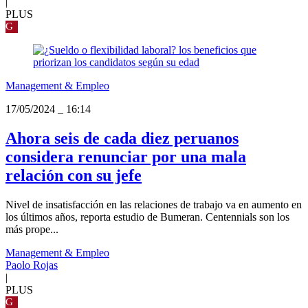
|
PLUS
G
Management & Empleo
17/05/2024
_
16:14
Ahora seis de cada diez peruanos
considera renunciar por una mala
relación con su jefe
Nivel de insatisfacción en las relaciones de trabajo va en aumento en
los últimos años, reporta estudio de Bumeran. Centennials son los
más prope...
Management & Empleo
Paolo Rojas
|
PLUS
G