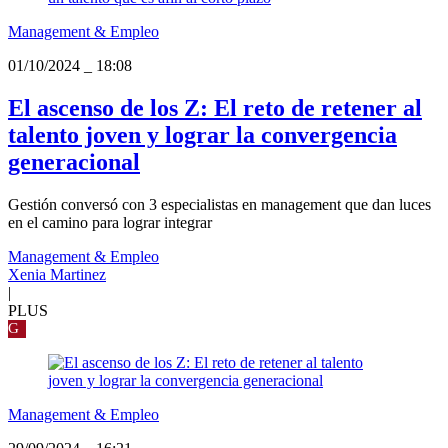
Management & Empleo
01/10/2024
_
18:08
El ascenso de los Z: El reto de retener al
talento joven y lograr la convergencia
generacional
Gestión conversó con 3 especialistas en management que dan luces
en el camino para lograr integrar
Management & Empleo
Xenia Martinez
|
PLUS
G
Management & Empleo