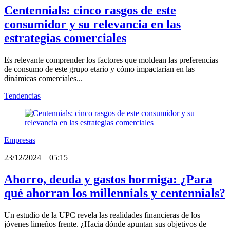
Centennials: cinco rasgos de este
consumidor y su relevancia en las
estrategias comerciales
Es relevante comprender los factores que moldean las preferencias
de consumo de este grupo etario y cómo impactarían en las
dinámicas comerciales...
Tendencias
Empresas
23/12/2024
_
05:15
Ahorro, deuda y gastos hormiga: ¿Para
qué ahorran los millennials y centennials?
Un estudio de la UPC revela las realidades financieras de los
jóvenes limeños frente. ¿Hacia dónde apuntan sus objetivos de