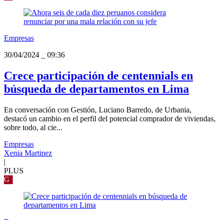
Empresas
30/04/2024
_
09:36
Crece participación de centennials en
búsqueda de departamentos en Lima
En conversación con Gestión, Luciano Barredo, de Urbania,
destacó un cambio en el perfil del potencial comprador de viviendas,
sobre todo, al cie...
Empresas
Xenia Martinez
|
PLUS
G