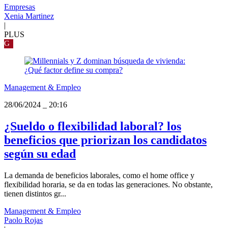
Empresas
Xenia Martinez
|
PLUS
G
Management & Empleo
28/06/2024
_
20:16
¿Sueldo o flexibilidad laboral? los
beneficios que priorizan los candidatos
según su edad
La demanda de beneficios laborales, como el home office y
flexibilidad horaria, se da en todas las generaciones. No obstante,
tienen distintos gr...
Management & Empleo
Paolo Rojas