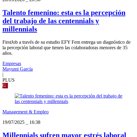
Talento femenino: esta es la percepción
del trabajo de las centennials y
millennials
FirstJob a través de su estudio EFY Fem entrega un diagnóstico de
la percepción laboral que tienen las colaboradoras menores de 35
años.
Empresas
Mayumi García
|
PLUS
G
Management & Empleo
19/07/2025
_
16:38
Millennials sufren mayor estrés laboral