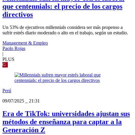
que centennials: el precio de los cargos
directivos
Un 53% de ejecutivos millennials considera ser más propenso a
sufrir estrés diario moderado o alto en el trabajo, según un estudio.
Management & Empleo
Paolo Rojas
|
PLUS
G
Perú
09/07/2025
_
21:31
Era de TikTok: universidades ajustan sus
métodos de enseñanza para captar a la
Generación Z