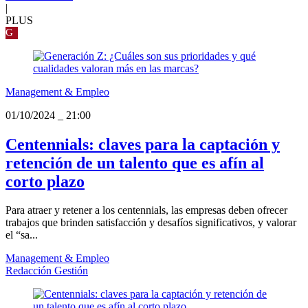
|
PLUS
G
Management & Empleo
01/10/2024
_
21:00
Centennials: claves para la captación y
retención de un talento que es afín al
corto plazo
Para atraer y retener a los centennials, las empresas deben ofrecer
trabajos que brinden satisfacción y desafíos significativos, y valorar
el “sa...
Management & Empleo
Redacción Gestión