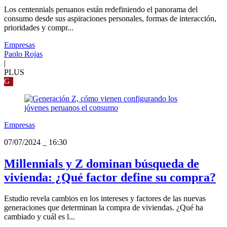
Los centennials peruanos están redefiniendo el panorama del
consumo desde sus aspiraciones personales, formas de interacción,
prioridades y compr...
Empresas
Paolo Rojas
|
PLUS
G
Empresas
07/07/2024
_
16:30
Millennials y Z dominan búsqueda de
vivienda: ¿Qué factor define su compra?
Estudio revela cambios en los intereses y factores de las nuevas
generaciones que determinan la compra de viviendas. ¿Qué ha
cambiado y cuál es l...