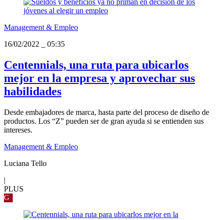
Management & Empleo
16/02/2022
_
05:35
Centennials, una ruta para ubicarlos
mejor en la empresa y aprovechar sus
habilidades
Desde embajadores de marca, hasta parte del proceso de diseño de
productos. Los “Z” pueden ser de gran ayuda si se entienden sus
intereses.
Management & Empleo
Luciana Tello
|
PLUS
G