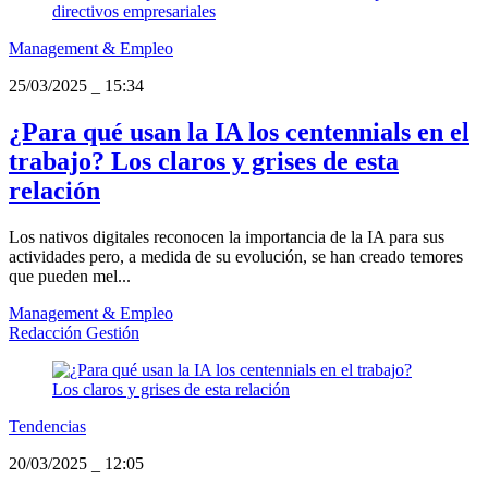
Management & Empleo
25/03/2025
_
15:34
¿Para qué usan la IA los centennials en el
trabajo? Los claros y grises de esta
relación
Los nativos digitales reconocen la importancia de la IA para sus
actividades pero, a medida de su evolución, se han creado temores
que pueden mel...
Management & Empleo
Redacción Gestión
Tendencias
20/03/2025
_
12:05