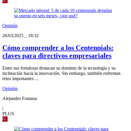
G
Opinión
26/03/2025
_
18:32
Cómo comprender a los Centennials:
claves para directivos empresariales
Entre sus fortalezas destacan su dominio de la tecnología y su
inclinación hacia la innovación. Sin embargo, también enfrentan
retos importantes ...
Opinión
Alejandro Fontana
|
PLUS
G