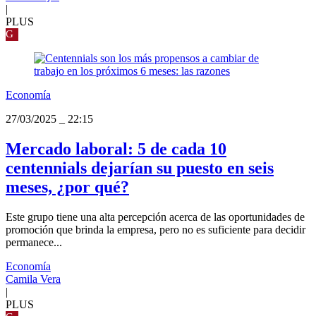
|
PLUS
G
Economía
27/03/2025
_
22:15
Mercado laboral: 5 de cada 10
centennials dejarían su puesto en seis
meses, ¿por qué?
Este grupo tiene una alta percepción acerca de las oportunidades de
promoción que brinda la empresa, pero no es suficiente para decidir
permanece...
Economía
Camila Vera
|
PLUS