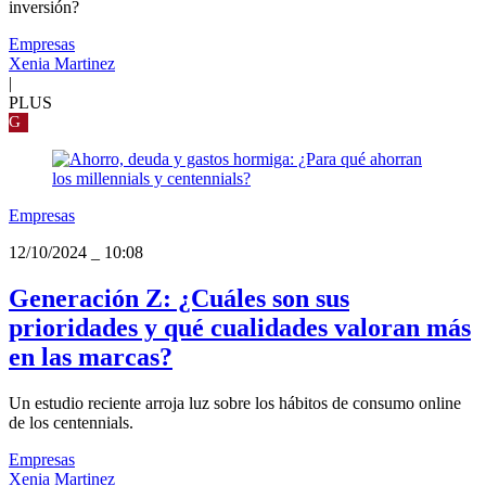
inversión?
Empresas
Xenia Martinez
|
PLUS
G
Empresas
12/10/2024
_
10:08
Generación Z: ¿Cuáles son sus
prioridades y qué cualidades valoran más
en las marcas?
Un estudio reciente arroja luz sobre los hábitos de consumo online
de los centennials.
Empresas
Xenia Martinez