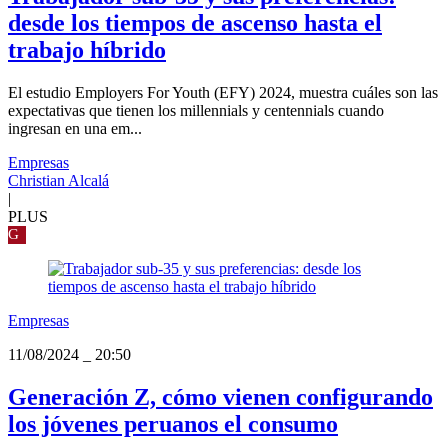
desde los tiempos de ascenso hasta el
trabajo híbrido
El estudio Employers For Youth (EFY) 2024, muestra cuáles son las
expectativas que tienen los millennials y centennials cuando
ingresan en una em...
Empresas
Christian Alcalá
|
PLUS
G
Empresas
11/08/2024
_
20:50
Generación Z, cómo vienen configurando
los jóvenes peruanos el consumo