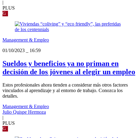
|
PLUS
G
Management & Empleo
01/10/2023
_
16:59
Sueldos y beneficios ya no priman en
decisión de los jóvenes al elegir un empleo
Estos profesionales ahora tienden a considerar más otros factores
vinculados al aprendizaje y al entorno de trabajo. Conozca los
detalles.
Management & Empleo
Julio Quispe Hermoza
|
PLUS
G