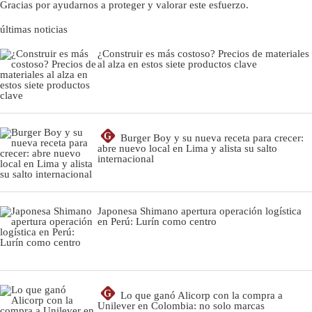
Gracias por ayudarnos a proteger y valorar este esfuerzo.
últimas noticias
¿Construir es más costoso? Precios de materiales
al alza en estos siete productos clave
G
Burger Boy y su nueva receta para crecer:
abre nuevo local en Lima y alista su salto
internacional
Japonesa Shimano apertura operación logística
en Perú: Lurín como centro
G
Lo que ganó Alicorp con la compra a
Unilever en Colombia: no solo marcas