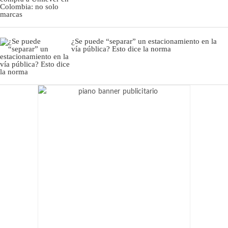
¿Se puede “separar” un estacionamiento en la
vía pública? Esto dice la norma