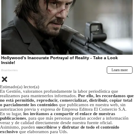
Estimado(a) lector(a)
En Gestión, valoramos profundamente la labor periodística que
realizamos para mantenerlos informados.
Por ello, les recordamos que
no está permitido, reproducir, comercializar, distribuir, copiar total
o parcialmente los contenidos
que publicamos en nuestra web, sin
autorizacion previa y expresa de Empresa Editora El Comercio S.A.
En su lugar,
los invitamos a compartir el enlace de nuestras
publicaciones
, para que más personas puedan acceder a información
veraz y de calidad directamente desde nuestra fuente oficial.
Asimismo, pueden
suscribirse y disfrutar de todo el contenido
exclusivo
que elaboramos para Uds.