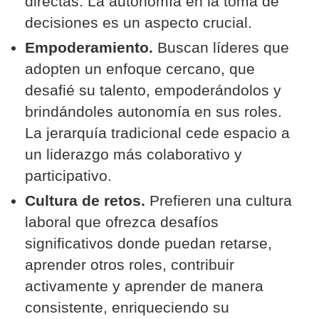
directas. La autonomía en la toma de
decisiones es un aspecto crucial.
Empoderamiento.
Buscan líderes que
adopten un enfoque cercano, que
desafié su talento, empoderándolos y
brindándoles autonomía en sus roles.
La jerarquía tradicional cede espacio a
un liderazgo más colaborativo y
participativo.
Cultura de retos.
Prefieren una cultura
laboral que ofrezca desafíos
significativos donde puedan retarse,
aprender otros roles, contribuir
activamente y aprender de manera
consistente, enriqueciendo su