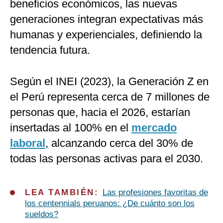
beneficios económicos, las nuevas
generaciones integran expectativas más
humanas y experienciales, definiendo la
tendencia futura.
Según el INEI (2023), la Generación Z en
el Perú representa cerca de 7 millones de
personas que, hacia el 2026, estarían
insertadas al 100% en el
mercado
laboral
, alcanzando cerca del 30% de
todas las personas activas para el 2030.
LEA TAMBIÉN:
Las profesiones favoritas de
los centennials peruanos: ¿De cuánto son los
sueldos?