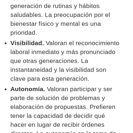
generación de rutinas y hábitos
saludables. La preocupación por el
bienestar físico y mental es una
prioridad.
Visibilidad.
Valoran el reconocimiento
laboral inmediato y más pronunciado
que otras generaciones. La
instantaneidad y la visibilidad son
clave para esta generación.
Autonomía.
Valoran participar y ser
parte de solución de problemas y
elaboración de propuestas. Prefieren
tener la capacidad de decidir qué
hacer en lugar de recibir órdenes