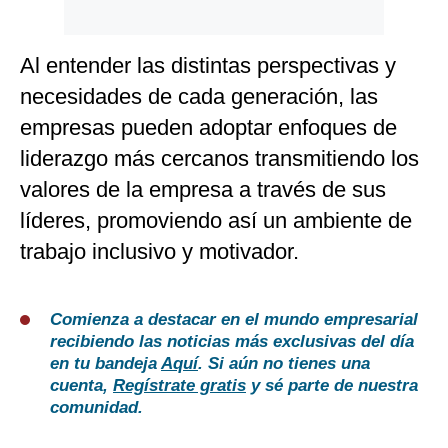
Al entender las distintas perspectivas y
necesidades de cada generación, las
empresas pueden adoptar enfoques de
liderazgo más cercanos transmitiendo los
valores de la empresa a través de sus
líderes, promoviendo así un ambiente de
trabajo inclusivo y motivador.
Comienza a destacar en el mundo empresarial
recibiendo las noticias más exclusivas del día
en tu bandeja
Aquí
. Si aún no tienes una
cuenta,
Regístrate gratis
y sé parte de nuestra
comunidad.