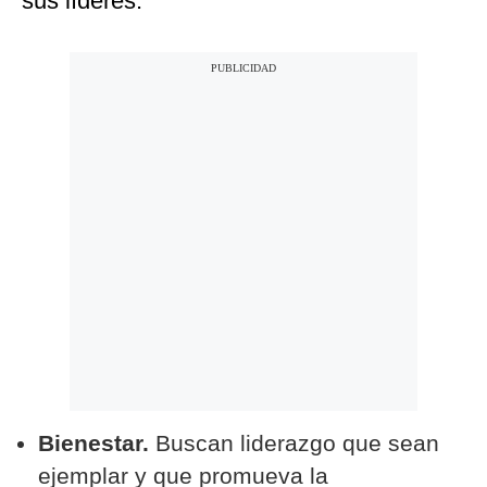
sus líderes.
Bienestar.
Buscan liderazgo que sean
ejemplar y que promueva la