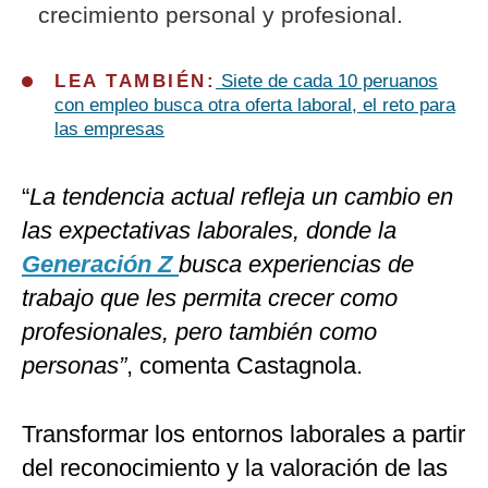
crecimiento personal y profesional.
LEA TAMBIÉN:
Siete de cada 10 peruanos
con empleo busca otra oferta laboral, el reto para
las empresas
“
La tendencia actual refleja un cambio en
las expectativas laborales, donde la
Generación Z
busca experiencias de
trabajo que les permita crecer como
profesionales, pero también como
personas”
, comenta Castagnola.
Transformar los entornos laborales a partir
del reconocimiento y la valoración de las