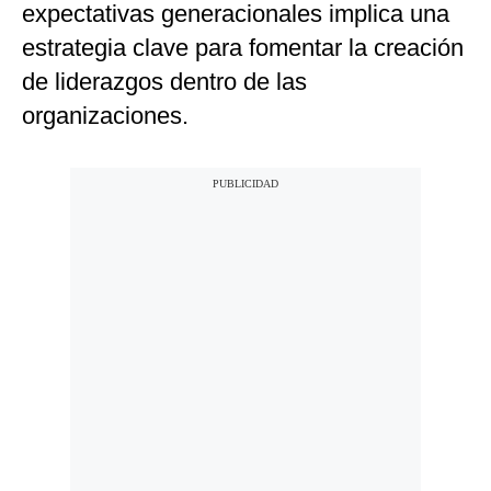
expectativas generacionales implica una
estrategia clave para fomentar la creación
de liderazgos dentro de las
organizaciones.