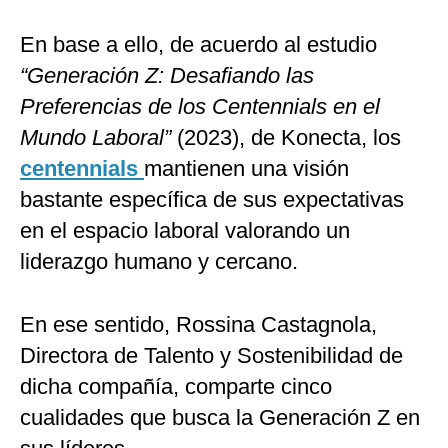
En base a ello, de acuerdo al estudio
“Generación Z: Desafiando las
Preferencias de los Centennials en el
Mundo Laboral”
(2023), de Konecta, los
centennials
mantienen una visión
bastante específica de sus expectativas
en el espacio laboral valorando un
liderazgo humano y cercano.
En ese sentido, Rossina Castagnola,
Directora de Talento y Sostenibilidad de
dicha compañía, comparte cinco
cualidades que busca la Generación Z en