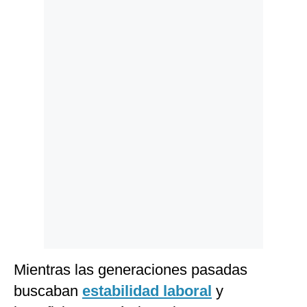
Politica
De
Cookies
Preguntas
Frecuentes
Mientras las generaciones pasadas
buscaban
estabilidad laboral
y