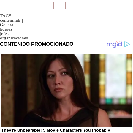
TAGS
centennials
|
General
|
líderes
|
jefes
|
organizaciones