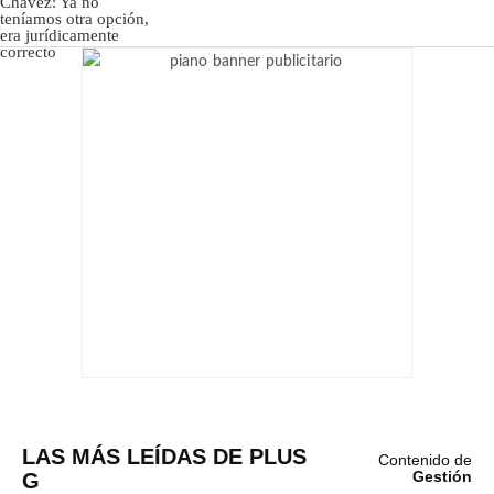
LAS MÁS LEÍDAS DE PLUS
Contenido de
G
Gestión