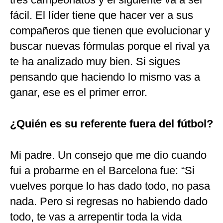
fácil. El líder tiene que hacer ver a sus
compañeros que tienen que evolucionar y
buscar nuevas fórmulas porque el rival ya
te ha analizado muy bien. Si sigues
pensando que haciendo lo mismo vas a
ganar, ese es el primer error.
¿Quién es su referente fuera del fútbol?
Mi padre. Un consejo que me dio cuando
fui a probarme en el Barcelona fue: “Si
vuelves porque lo has dado todo, no pasa
nada. Pero si regresas no habiendo dado
todo, te vas a arrepentir toda la vida