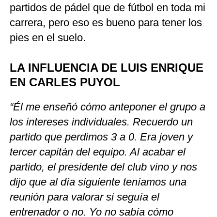
partidos de pádel que de fútbol en toda mi
carrera, pero eso es bueno para tener los
pies en el suelo.
LA INFLUENCIA DE LUIS ENRIQUE
EN CARLES PUYOL
“Él me enseñó cómo anteponer el grupo a
los intereses individuales. Recuerdo un
partido que perdimos 3 a 0. Era joven y
tercer capitán del equipo. Al acabar el
partido, el presidente del club vino y nos
dijo que al día siguiente teníamos una
reunión para valorar si seguía el
entrenador o no. Yo no sabía cómo