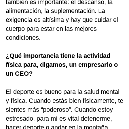
también es importante: el descanso, la
alimentación, la suplementación. La
exigencia es altísima y hay que cuidar el
cuerpo para estar en las mejores
condiciones.
¿Qué importancia tiene la actividad
física para, digamos, un empresario o
un CEO?
El deporte es bueno para la salud mental
y física. Cuando estás bien físicamente, te
sientes más “poderoso”. Cuando estoy
estresado, para mí es vital detenerme,
hacer deporte o andar en la montaña.