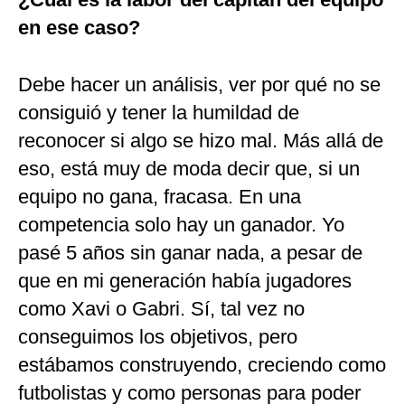
en ese caso?
Debe hacer un análisis, ver por qué no se
consiguió y tener la humildad de
reconocer si algo se hizo mal. Más allá de
eso, está muy de moda decir que, si un
equipo no gana, fracasa. En una
competencia solo hay un ganador. Yo
pasé 5 años sin ganar nada, a pesar de
que en mi generación había jugadores
como Xavi o Gabri. Sí, tal vez no
conseguimos los objetivos, pero
estábamos construyendo, creciendo como
futbolistas y como personas para poder