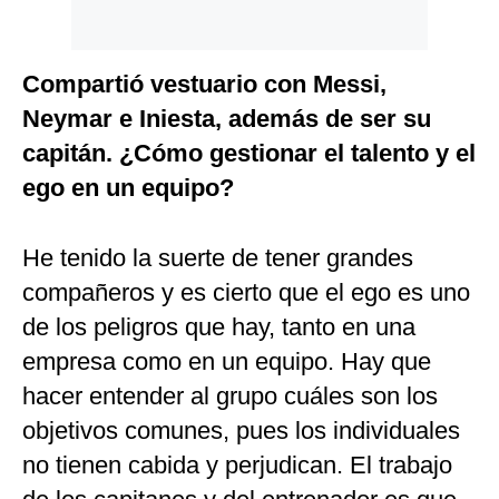
Compartió vestuario con Messi,
Neymar e Iniesta, además de ser su
capitán. ¿Cómo gestionar el talento y el
ego en un equipo?
He tenido la suerte de tener grandes
compañeros y es cierto que el ego es uno
de los peligros que hay, tanto en una
empresa como en un equipo. Hay que
hacer entender al grupo cuáles son los
objetivos comunes, pues los individuales
no tienen cabida y perjudican. El trabajo