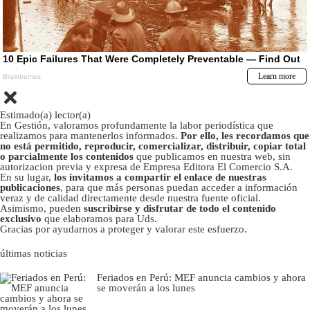
Estimado(a) lector(a)
En Gestión, valoramos profundamente la labor periodística que
realizamos para mantenerlos informados.
Por ello, les recordamos que
no está permitido, reproducir, comercializar, distribuir, copiar total
o parcialmente los contenidos
que publicamos en nuestra web, sin
autorizacion previa y expresa de Empresa Editora El Comercio S.A.
En su lugar,
los invitamos a compartir el enlace de nuestras
publicaciones
, para que más personas puedan acceder a información
veraz y de calidad directamente desde nuestra fuente oficial.
Asimismo, pueden
suscribirse y disfrutar de todo el contenido
exclusivo
que elaboramos para Uds.
Gracias por ayudarnos a proteger y valorar este esfuerzo.
últimas noticias
Feriados en Perú: MEF anuncia cambios y ahora
se moverán a los lunes