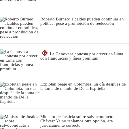
Roberto Burneo: alcaldes pueden continuar en
política, pese a prohibición de reelección
G
La Genovesa apuesta por crecer en Lima
con franquicias y línea premium
Explotan peaje en Colombia, un día después de
la toma de mando de De la Espriella
Ministro de Justicia sobre salvoconducto a
Chávez: Ya no teníamos otra opción, era
jurídicamente correcto