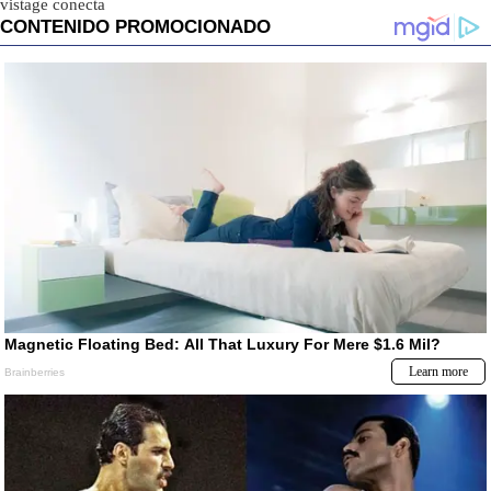
vistage conecta