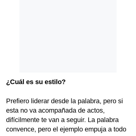
¿Cuál es su estilo?
Prefiero liderar desde la palabra, pero si
esta no va acompañada de actos,
difícilmente te van a seguir. La palabra
convence, pero el ejemplo empuja a todo