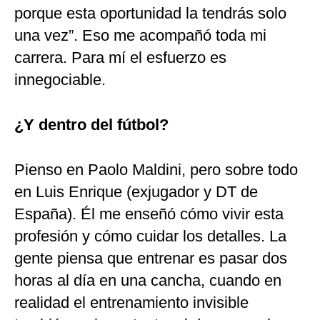
porque esta oportunidad la tendrás solo
una vez”. Eso me acompañó toda mi
carrera. Para mí el esfuerzo es
innegociable.
¿Y dentro del fútbol?
Pienso en Paolo Maldini, pero sobre todo
en Luis Enrique (exjugador y DT de
España). Él me enseñó cómo vivir esta
profesión y cómo cuidar los detalles. La
gente piensa que entrenar es pasar dos
horas al día en una cancha, cuando en
realidad el entrenamiento invisible