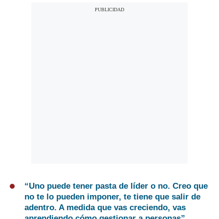
“Uno puede tener pasta de líder o no. Creo que
no te lo pueden imponer, te tiene que salir de
adentro. A medida que vas creciendo, vas
aprendiendo cómo gestionar a personas”.