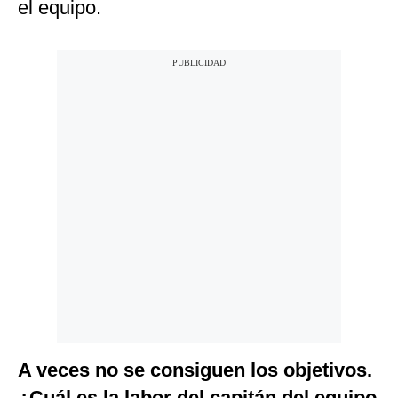
el equipo.
A veces no se consiguen los objetivos.
¿Cuál es la labor del capitán del equipo