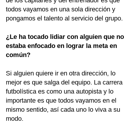
de los capitanes y del entrenador es que
todos vayamos en una sola dirección y
pongamos el talento al servicio del grupo.
¿Le ha tocado lidiar con alguien que no
estaba enfocado en lograr la meta en
común?
Si alguien quiere ir en otra dirección, lo
mejor es que salga del equipo. La carrera
futbolística es como una autopista y lo
importante es que todos vayamos en el
mismo sentido, así cada uno lo viva a su
modo.