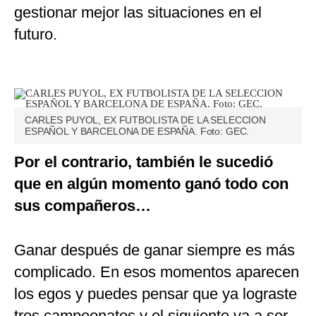
gestionar mejor las situaciones en el
futuro.
CARLES PUYOL, EX FUTBOLISTA DE LA SELECCION
ESPAÑOL Y BARCELONA DE ESPAÑA. Foto: GEC.
Por el contrario, también le sucedió
que en algún momento ganó todo con
sus compañeros…
Ganar después de ganar siempre es más
complicado. En esos momentos aparecen
los egos y puedes pensar que ya lograste
tres campeonatos y el siguiente va a ser