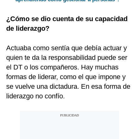
¿Cómo se dio cuenta de su capacidad
de liderazgo?
Actuaba como sentía que debía actuar y
quien te da la responsabilidad puede ser
el DT o los compañeros. Hay muchas
formas de liderar, como el que impone y
se vuelve una dictadura. En esa forma de
liderazgo no confío.