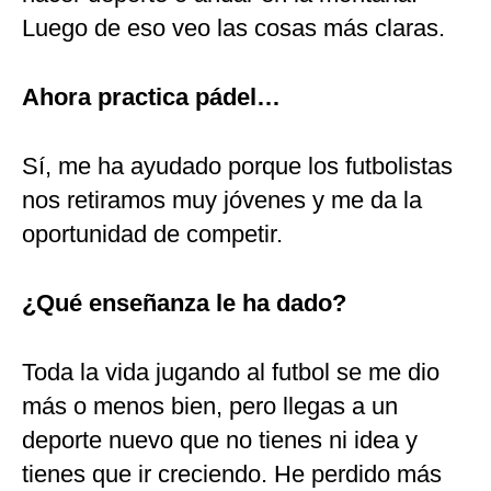
Luego de eso veo las cosas más claras.
Ahora practica pádel…
Sí, me ha ayudado porque los futbolistas
nos retiramos muy jóvenes y me da la
oportunidad de competir.
¿Qué enseñanza le ha dado?
Toda la vida jugando al futbol se me dio
más o menos bien, pero llegas a un
deporte nuevo que no tienes ni idea y
tienes que ir creciendo. He perdido más