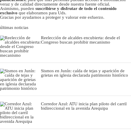
veraz y de calidad directamente desde nuestra fuente oficial.
Asimismo, pueden
suscribirse y disfrutar de todo el contenido
exclusivo
que elaboramos para Uds.
Gracias por ayudarnos a proteger y valorar este esfuerzo.
últimas noticias
Reelección de alcaldes encubierta: desde el
Congreso buscan prohibir mecanismo
Sismos en Junín: caída de tejas y aparición de
grietas en iglesia declarada patrimonio histórico
Corredor Azul: ATU inicia plan piloto del carril
bidireccional en la avenida Arequipa