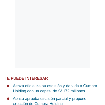
TE PUEDE INTERESAR
Aenza oficializa su escisión y da vida a Cumbra
Holding con un capital de S/ 172 millones
Aenza aprueba escisión parcial y propone
creación de Cumbra Holding