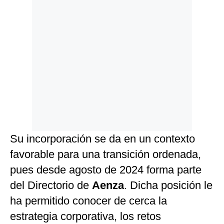
Su incorporación se da en un contexto
favorable para una transición ordenada,
pues desde agosto de 2024 forma parte
del Directorio de
Aenza
. Dicha posición le
ha permitido conocer de cerca la
estrategia corporativa, los retos