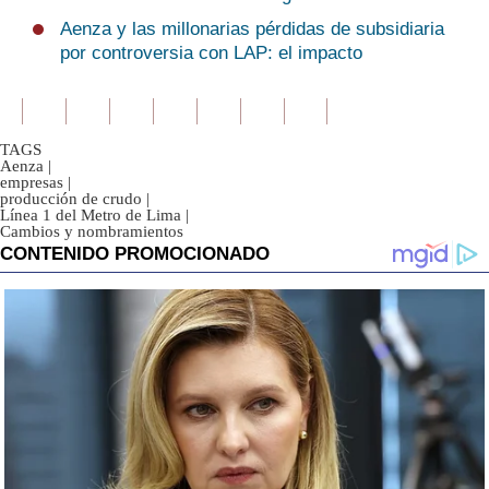
Aenza y las millonarias pérdidas de subsidiaria
por controversia con LAP: el impacto
TAGS
Aenza
|
empresas
|
producción de crudo
|
Línea 1 del Metro de Lima
|
Cambios y nombramientos