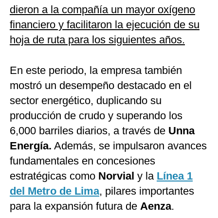
dieron a la compañía un mayor oxígeno
financiero y facilitaron la ejecución de su
hoja de ruta para los siguientes años.
En este periodo, la empresa también
mostró un desempeño destacado en el
sector energético, duplicando su
producción de crudo y superando los
6,000 barriles diarios, a través de
Unna
Energía.
Además, se impulsaron avances
fundamentales en concesiones
estratégicas como
Norvial
y la
Línea 1
del Metro de Lima
, pilares importantes
para la expansión futura de
Aenza
.