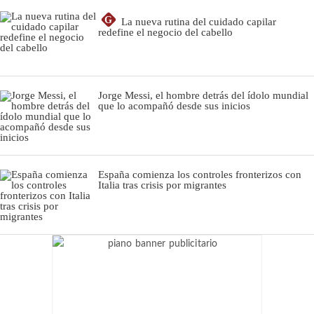
G
La nueva rutina del cuidado capilar
redefine el negocio del cabello
Jorge Messi, el hombre detrás del ídolo mundial
que lo acompañó desde sus inicios
España comienza los controles fronterizos con
Italia tras crisis por migrantes