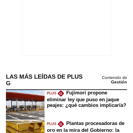
LAS MÁS LEÍDAS DE PLUS
Contenido de
G
Gestión
Fujimori propone
PLUS
G
eliminar ley que puso en jaque
peajes: ¿qué cambios implicaría?
Plantas procesadoras de
PLUS
G
oro en la mira del Gobierno: la