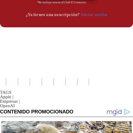
TAGS
Apple
|
Empresas
|
OpenAI